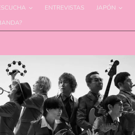
ESCUCHA
ENTREVISTAS
JAPÓN
 BANDA?