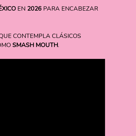
ÉXICO
EN
2026
PARA ENCABEZAR
, QUE CONTEMPLA CLÁSICOS
COMO
SMASH MOUTH
.