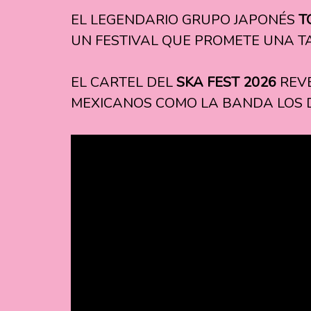
EL LEGENDARIO GRUPO JAPONÉS
T
UN FESTIVAL QUE PROMETE UNA T
EL CARTEL DEL
SKA FEST 2026
REVE
MEXICANOS COMO LA BANDA LOS 