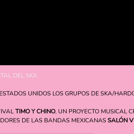
ITAL DEL SKA
 ESTADOS UNIDOS LOS GRUPOS DE SKA/HARD
TIVAL
TIMO Y CHINO
, UN PROYECTO MUSICAL 
ADORES DE LAS BANDAS MEXICANAS
SALÓN V