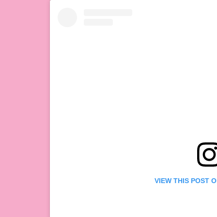
VIEW THIS POST 