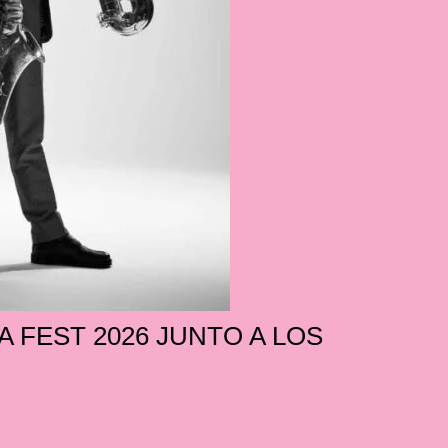
 FEST 2026 JUNTO A LOS