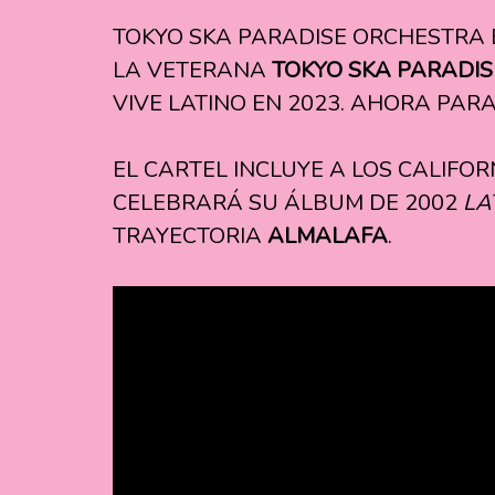
TOKYO SKA PARADISE ORCHESTRA 
LA VETERANA
TOKYO SKA PARADI
VIVE LATINO EN 2023. AHORA PAR
EL CARTEL INCLUYE A LOS CALIFO
CELEBRARÁ SU ÁLBUM DE 2002
LA
TRAYECTORIA
ALMALAFA
.