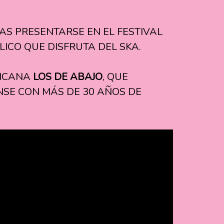
AS PRESENTARSE EN EL FESTIVAL
ICO QUE DISFRUTA DEL SKA.
XICANA
LOS DE ABAJO
, QUE
NSE CON MÁS DE 30 AÑOS DE