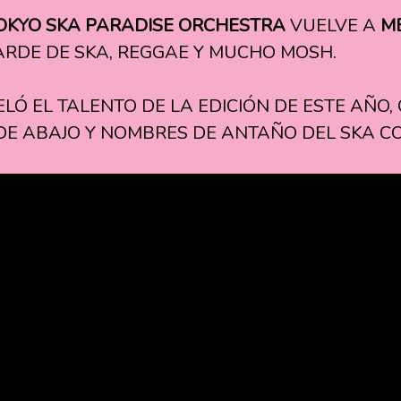
OKYO SKA PARADISE ORCHESTRA
VUELVE A
M
ARDE DE SKA, REGGAE Y MUCHO MOSH.
LÓ EL TALENTO DE LA EDICIÓN DE ESTE AÑO
DE ABAJO Y NOMBRES DE ANTAÑO DEL SKA 