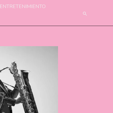
ENTRETENIMIENTO
BUSCAR