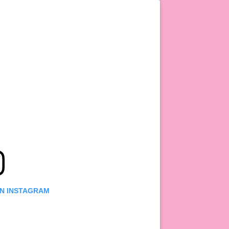
ON INSTAGRAM