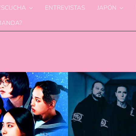
ESCUCHA
ENTREVISTAS
JAPÓN
 BANDA?