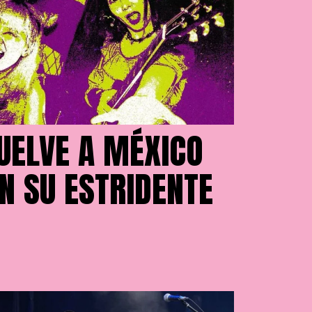
 VUELVE A MÉXICO
N SU ESTRIDENTE