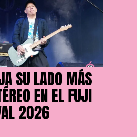
JA SU LADO MÁS
ÉREO EN EL FUJI
VAL 2026