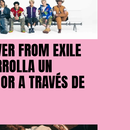
VER FROM EXILE
RROLLA UN
OR A TRAVÉS DE