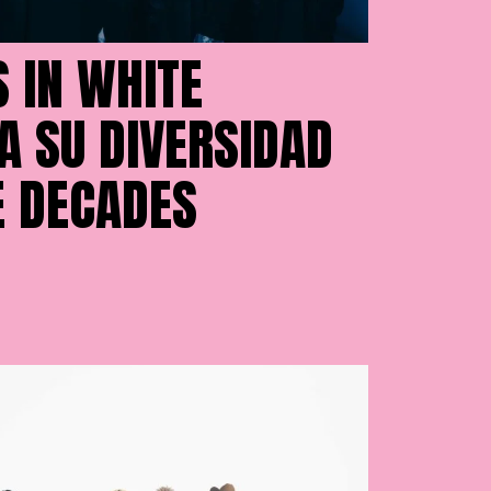
 IN WHITE
A SU DIVERSIDAD
E DECADES