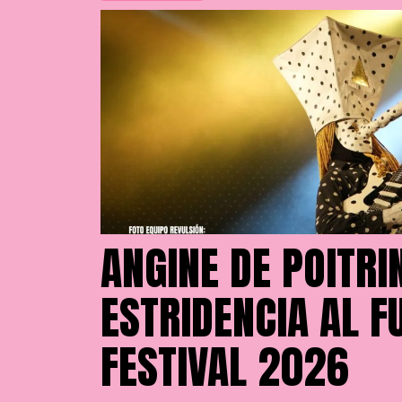
ANGINE DE POITRI
ESTRIDENCIA AL F
FESTIVAL 2026