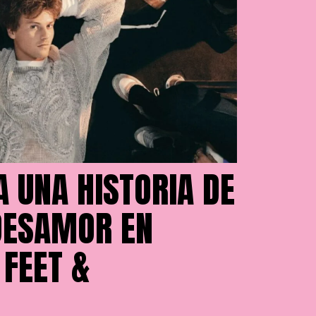
A UNA HISTORIA DE
DESAMOR EN
 FEET &