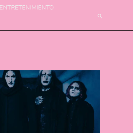
ENTRETENIMIENTO
BUSCAR