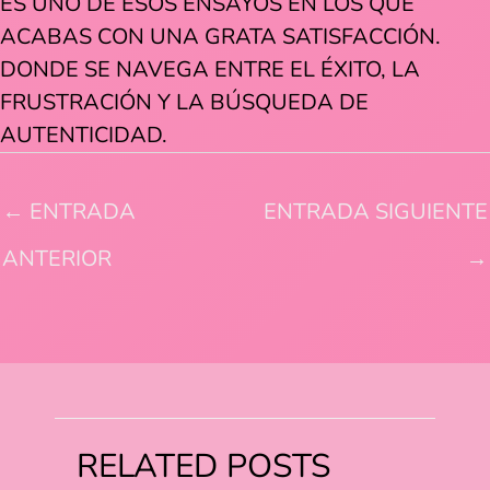
ES UNO DE ESOS ENSAYOS EN LOS QUE
ACABAS CON UNA GRATA SATISFACCIÓN.
DONDE SE NAVEGA ENTRE EL ÉXITO, LA
FRUSTRACIÓN Y LA BÚSQUEDA DE
AUTENTICIDAD.
←
ENTRADA
ENTRADA SIGUIENTE
ANTERIOR
→
RELATED POSTS