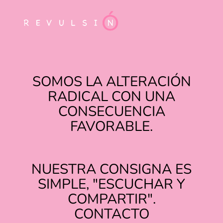
SOMOS LA ALTERACIÓN
RADICAL CON UNA
CONSECUENCIA
FAVORABLE.
NUESTRA CONSIGNA ES
SIMPLE, "ESCUCHAR Y
COMPARTIR".
TIKTOK
INSTAGRAM
CONTACTO