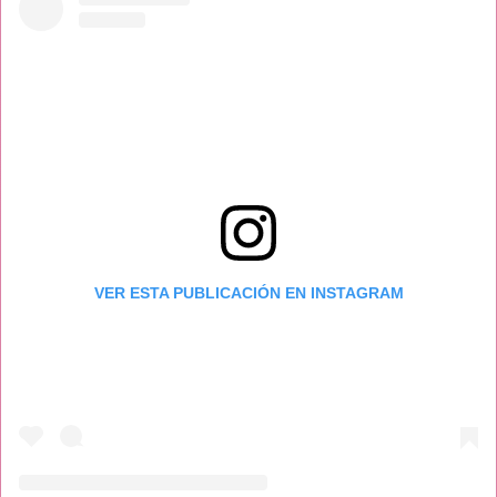
VER ESTA PUBLICACIÓN EN INSTAGRAM