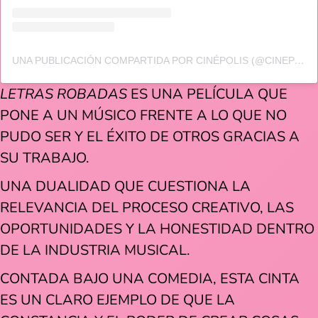
UNA PUBLICACIÓN COMPARTIDA POR CINÉPOLIS (@CINEPOLISMX)
LETRAS ROBADAS
ES UNA PELÍCULA QUE
PONE A UN MÚSICO FRENTE A LO QUE NO
PUDO SER Y EL ÉXITO DE OTROS GRACIAS A
SU TRABAJO.
UNA DUALIDAD QUE CUESTIONA LA
RELEVANCIA DEL PROCESO CREATIVO, LAS
OPORTUNIDADES Y LA HONESTIDAD DENTRO
DE LA INDUSTRIA MUSICAL.
CONTADA BAJO UNA COMEDIA, ESTA CINTA
ES UN CLARO EJEMPLO DE QUE LA