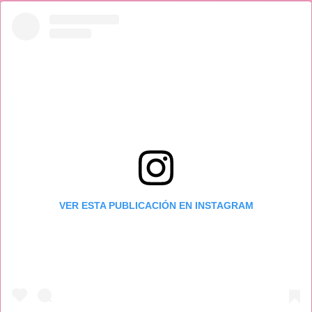
VER ESTA PUBLICACIÓN EN INSTAGRAM