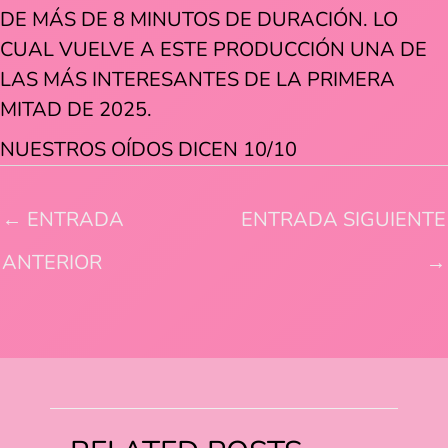
DE MÁS DE 8 MINUTOS DE DURACIÓN. LO
CUAL VUELVE A ESTE PRODUCCIÓN UNA DE
LAS MÁS INTERESANTES DE LA PRIMERA
MITAD DE 2025.
NUESTROS OÍDOS DICEN 10/10
←
ENTRADA
ENTRADA SIGUIENTE
ANTERIOR
→