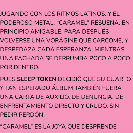
JUGANDO CON LOS RITMOS LATINOS, Y EL
PODEROSO METAL, “CARAMEL” RESUENA, EN
PRINCIPIO AMIGABLE. PARA DESPUÉS
VOLVERSE UNA VORÁGINE QUE CARCOME, Y
DESPEDAZA CADA ESPERANZA, MIENTRAS
UNA FACHADA SE DERRUMBA POCO A POCO
POR DENTRO.
PUES
SLEEP TOKEN
DECIDIÓ QUE SU CUARTO
Y TAN ESPERADO ÁLBUM TAMBIÉN FUERA
UNA CARTA DE AUXILIO, DE DENUNCIA. DE
ENFRENTAMIENTO DIRECTO Y CRUDO, SIN
PEDIR PERDÓN.
“CARAMEL” ES LA JOYA QUE DESPRENDE