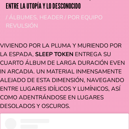
ENTRE LA UTOPÍA Y LO DESCONOCIDO
/
ÁLBUMES
,
HEADER
/ POR
EQUIPO
REVULSIÓN
VIVIENDO POR LA PLUMA Y MURIENDO POR
LA ESPADA,
SLEEP TOKEN
ENTREGA SU
CUARTO ÁLBUM DE LARGA DURACIÓN EVEN
IN ARCADIA. UN MATERIAL INMENSAMENTE
ALEJADO DE ESTA DIMENSIÓN, NAVEGANDO
ENTRE LUGARES IDÍLICOS Y LUMÍNICOS, ASÍ
COMO ADENTRÁNDOSE EN LUGARES
DESOLADOS Y OSCUROS.