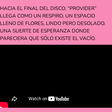
HACIA EL FINAL DEL DISCO, “PROVIDER”
LLEGA COMO UN RESPIRO, UN ESPACIO
LLENO DE FLORES, LINDO PERO DESOLADO.
UNA SUERTE DE ESPERANZA DONDE
PARECIERA QUE SÓLO EXISTE EL VACÍO.