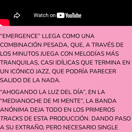
“EMERGENCE” LLEGA COMO UNA
COMBINACIÓN PESADA, QUE, A TRAVÉS DE
LOS MINUTOS JUEGA CON MELODÍAS MÁS
TRANQUILAS, CASI IDÍLICAS QUE TERMINA EN
UN ICÓNICO JAZZ, QUE PODRÍA PARECER
SALIDO DE LA NADA.
“AHOGANDO LA LUZ DEL DÍA”, EN LA
“MEDIANOCHE DE MI MENTE”, LA BANDA
ANÓNIMA DEJA TODO EN LOS PRIMEROS
TRACKS
DE ESTA PRODUCCIÓN. DANDO PASO
A SU EXTRAÑO, PERO NECESARIO SINGLE