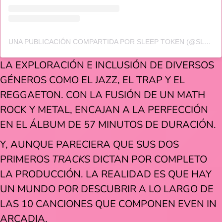
UNA PUBLICACIÓN COMPARTIDA POR SLEEP TOKEN (@SLEEP_TOKEN)
LA EXPLORACIÓN E INCLUSIÓN DE DIVERSOS
GÉNEROS COMO EL JAZZ, EL TRAP Y EL
REGGAETON. CON LA FUSIÓN DE UN MATH
ROCK Y METAL, ENCAJAN A LA PERFECCIÓN
EN EL ÁLBUM DE 57 MINUTOS DE DURACIÓN.
Y, AUNQUE PARECIERA QUE SUS DOS
PRIMEROS
TRACKS
DICTAN POR COMPLETO
LA PRODUCCIÓN. LA REALIDAD ES QUE HAY
UN MUNDO POR DESCUBRIR A LO LARGO DE
LAS 10 CANCIONES QUE COMPONEN EVEN IN
ARCADIA.