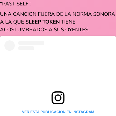
“PAST SELF”.
UNA CANCIÓN FUERA DE LA NORMA SONORA
A LA QUE
SLEEP TOKEN
TIENE
ACOSTUMBRADOS A SUS OYENTES.
VER ESTA PUBLICACIÓN EN INSTAGRAM