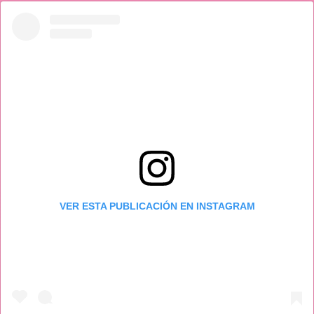
VER ESTA PUBLICACIÓN EN INSTAGRAM