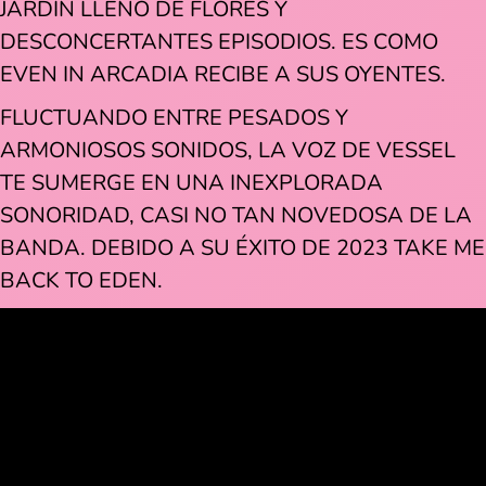
JARDÍN LLENO DE FLORES Y
DESCONCERTANTES EPISODIOS. ES COMO
EVEN IN ARCADIA RECIBE A SUS OYENTES.
FLUCTUANDO ENTRE PESADOS Y
ARMONIOSOS SONIDOS, LA VOZ DE VESSEL
TE SUMERGE EN UNA INEXPLORADA
SONORIDAD, CASI NO TAN NOVEDOSA DE LA
BANDA. DEBIDO A SU ÉXITO DE 2023 TAKE ME
BACK TO EDEN.