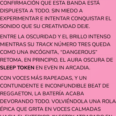
CONFIRMACIÓN QUE ESTA BANDA ESTÁ
DISPUESTA A TODO. SIN MIEDO A
EXPERIMENTAR E INTENTAR CONQUISTAR EL
SONIDO QUE SU CREATIVIDAD DEJE.
ENTRE LA OSCURIDAD Y EL BRILLO INTENSO
MIENTRAS SU
TRACK
NÚMERO TRES QUEDA
COMO UNA INCÓGNITA, “DANGEROUS”
RETOMA, EN PRINCIPIO, EL AURA OSCURA DE
SLEEP TOKEN
EN EVEN IN ARCADIA.
CON VOCES MÁS RAPEADAS, Y UN
CONTUNDENTE E INCONFUNDIBLE BEAT DE
REGGAETON, LA BATERÍA ACABA
DEVORANDO TODO. VOLVIÉNDOLA UNA ROLA
ÉPICA QUE GRITA EN VOCES CALMADAS