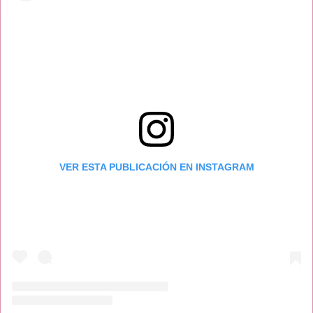
VER ESTA PUBLICACIÓN EN INSTAGRAM