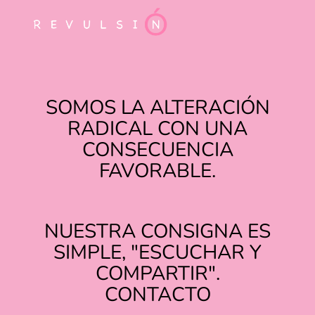
SOMOS LA ALTERACIÓN
RADICAL CON UNA
CONSECUENCIA
FAVORABLE.
NUESTRA CONSIGNA ES
SIMPLE, "ESCUCHAR Y
COMPARTIR".
TIKTOK
INSTAGRAM
CONTACTO