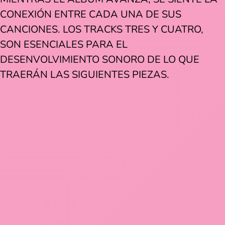
CONEXIÓN ENTRE CADA UNA DE SUS
CANCIONES. LOS TRACKS TRES Y CUATRO,
SON ESENCIALES PARA EL
DESENVOLVIMIENTO SONORO DE LO QUE
TRAERÁN LAS SIGUIENTES PIEZAS.