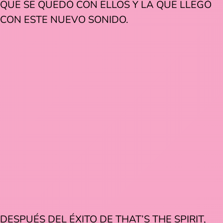
QUE SE QUEDÓ CON ELLOS Y LA QUE LLEGÓ
CON ESTE NUEVO SONIDO.
DESPUÉS DEL ÉXITO DE THAT’S THE SPIRIT,