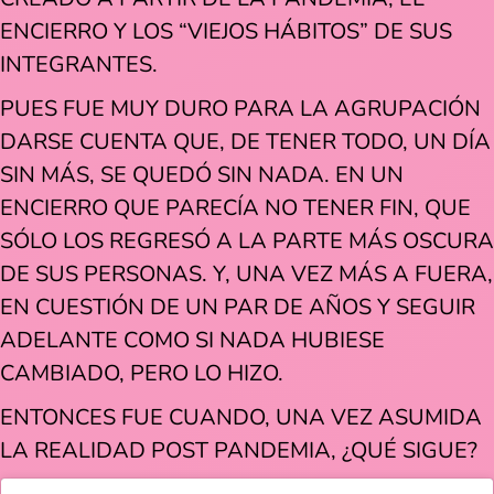
ENCIERRO Y LOS “VIEJOS HÁBITOS” DE SUS
INTEGRANTES.
PUES FUE MUY DURO PARA LA AGRUPACIÓN
DARSE CUENTA QUE, DE TENER TODO, UN DÍA
SIN MÁS, SE QUEDÓ SIN NADA. EN UN
ENCIERRO QUE PARECÍA NO TENER FIN, QUE
SÓLO LOS REGRESÓ A LA PARTE MÁS OSCURA
DE SUS PERSONAS. Y, UNA VEZ MÁS A FUERA,
EN CUESTIÓN DE UN PAR DE AÑOS Y SEGUIR
ADELANTE COMO SI NADA HUBIESE
CAMBIADO, PERO LO HIZO.
ENTONCES FUE CUANDO, UNA VEZ ASUMIDA
LA REALIDAD POST PANDEMIA, ¿QUÉ SIGUE?