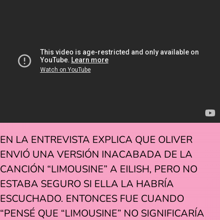
EN LA ENTREVISTA EXPLICA QUE OLIVER
ENVIÓ UNA VERSIÓN INACABADA DE LA
CANCIÓN “LIMOUSINE” A EILISH, PERO NO
ESTABA SEGURO SI ELLA LA HABRÍA
ESCUCHADO. ENTONCES FUE CUANDO
“PENSÉ QUE “LIMOUSINE” NO SIGNIFICARÍA