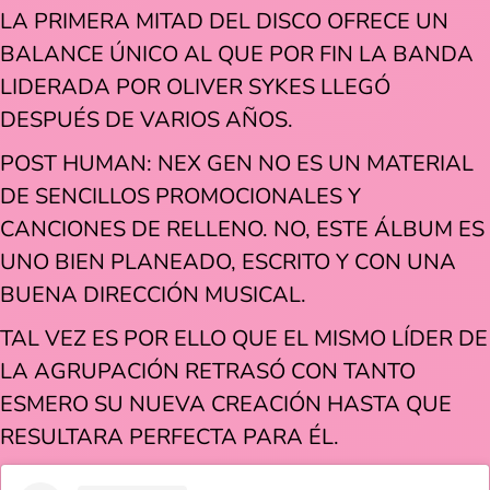
LA PRIMERA MITAD DEL DISCO OFRECE UN
BALANCE ÚNICO AL QUE POR FIN LA BANDA
LIDERADA POR OLIVER SYKES LLEGÓ
DESPUÉS DE VARIOS AÑOS.
POST HUMAN: NEX GEN NO ES UN MATERIAL
DE SENCILLOS PROMOCIONALES Y
CANCIONES DE RELLENO. NO, ESTE ÁLBUM ES
UNO BIEN PLANEADO, ESCRITO Y CON UNA
BUENA DIRECCIÓN MUSICAL.
TAL VEZ ES POR ELLO QUE EL MISMO LÍDER DE
LA AGRUPACIÓN RETRASÓ CON TANTO
ESMERO SU NUEVA CREACIÓN HASTA QUE
RESULTARA PERFECTA PARA ÉL.