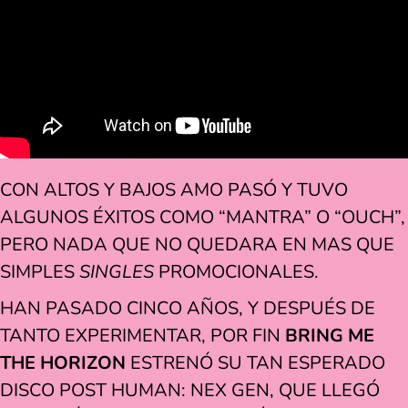
CON ALTOS Y BAJOS AMO PASÓ Y TUVO
ALGUNOS ÉXITOS COMO “MANTRA” O “OUCH”,
PERO NADA QUE NO QUEDARA EN MAS QUE
SIMPLES
SINGLES
PROMOCIONALES.
HAN PASADO CINCO AÑOS, Y DESPUÉS DE
TANTO EXPERIMENTAR, POR FIN
BRING ME
THE HORIZON
ESTRENÓ SU TAN ESPERADO
DISCO POST HUMAN: NEX GEN, QUE LLEGÓ