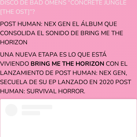
DISCO DE BAD OMENS “CONCRETE JUNGLE
[THE OST]”?
POST HUMAN: NEX GEN EL ÁLBUM QUE
CONSOLIDA EL SONIDO DE BRING ME THE
HORIZON
UNA NUEVA ETAPA ES LO QUE ESTÁ
VIVIENDO
BRING ME THE HORIZON
CON EL
LANZAMIENTO DE POST HUMAN: NEX GEN,
SECUELA DE SU EP LANZADO EN 2020 POST
HUMAN: SURVIVAL HORROR.