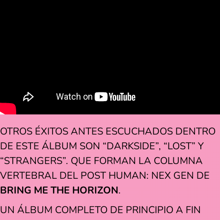
OTROS ÉXITOS ANTES ESCUCHADOS DENTRO
DE ESTE ÁLBUM SON “DARKSIDE”, “LOST” Y
“STRANGERS”. QUE FORMAN LA COLUMNA
VERTEBRAL DEL POST HUMAN: NEX GEN DE
BRING ME THE HORIZON
.
UN ÁLBUM COMPLETO DE PRINCIPIO A FIN