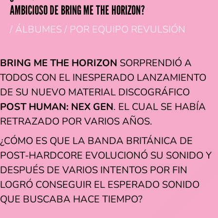
AMBICIOSO DE BRING ME THE HORIZON?
/
ÁLBUMES
/ POR
EQUIPO REVULSIÓN
BRING ME THE HORIZON
SORPRENDIÓ A
TODOS CON EL INESPERADO LANZAMIENTO
DE SU NUEVO MATERIAL DISCOGRÁFICO
POST HUMAN: NEX GEN
. EL CUAL SE HABÍA
RETRAZADO POR VARIOS AÑOS.
¿CÓMO ES QUE LA BANDA BRITÁNICA DE
POST-HARDCORE EVOLUCIONÓ SU SONIDO Y
DESPUÉS DE VARIOS INTENTOS POR FIN
LOGRÓ CONSEGUIR EL ESPERADO SONIDO
QUE BUSCABA HACE TIEMPO?