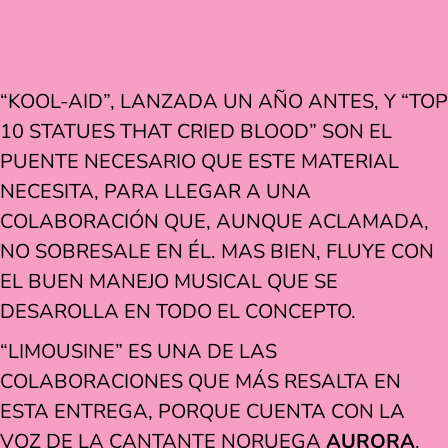
“KOOL-AID”, LANZADA UN AÑO ANTES, Y “TOP
10 STATUES THAT CRIED BLOOD” SON EL
PUENTE NECESARIO QUE ESTE MATERIAL
NECESITA, PARA LLEGAR A UNA
COLABORACIÓN QUE, AUNQUE ACLAMADA,
NO SOBRESALE EN ÉL. MAS BIEN, FLUYE CON
EL BUEN MANEJO MUSICAL QUE SE
DESAROLLA EN TODO EL CONCEPTO.
“LIMOUSINE” ES UNA DE LAS
COLABORACIONES QUE MÁS RESALTA EN
ESTA ENTREGA, PORQUE CUENTA CON LA
VOZ DE LA CANTANTE NORUEGA
AURORA
.