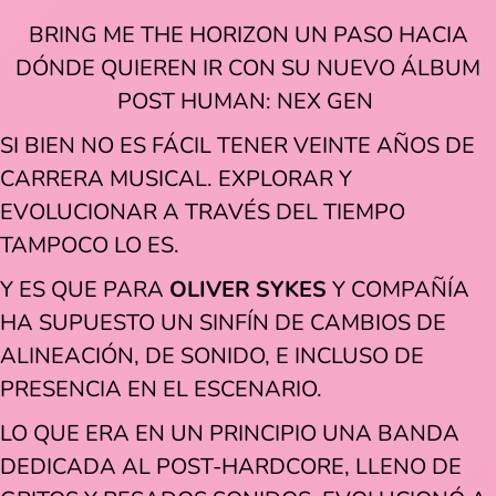
BRING ME THE HORIZON UN PASO HACIA
DÓNDE QUIEREN IR CON SU NUEVO ÁLBUM
POST HUMAN: NEX GEN
SI BIEN NO ES FÁCIL TENER VEINTE AÑOS DE
CARRERA MUSICAL. EXPLORAR Y
EVOLUCIONAR A TRAVÉS DEL TIEMPO
TAMPOCO LO ES.
Y ES QUE PARA
OLIVER SYKES
Y COMPAÑÍA
HA SUPUESTO UN SINFÍN DE CAMBIOS DE
ALINEACIÓN, DE SONIDO, E INCLUSO DE
PRESENCIA EN EL ESCENARIO.
LO QUE ERA EN UN PRINCIPIO UNA BANDA
DEDICADA AL POST-HARDCORE, LLENO DE