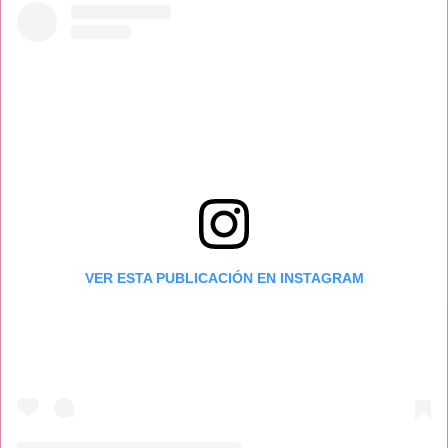
VER ESTA PUBLICACIÓN EN INSTAGRAM