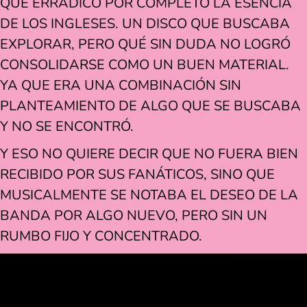
QUE ERRADICÓ POR COMPLETO LA ESENCIA
DE LOS INGLESES. UN DISCO QUE BUSCABA
EXPLORAR, PERO QUÉ SIN DUDA NO LOGRÓ
CONSOLIDARSE COMO UN BUEN MATERIAL.
YA QUE ERA UNA COMBINACIÓN SIN
PLANTEAMIENTO DE ALGO QUE SE BUSCABA
Y NO SE ENCONTRÓ.
Y ESO NO QUIERE DECIR QUE NO FUERA BIEN
RECIBIDO POR SUS FANÁTICOS, SINO QUE
MUSICALMENTE SE NOTABA EL DESEO DE LA
BANDA POR ALGO NUEVO, PERO SIN UN
RUMBO FIJO Y CONCENTRADO.