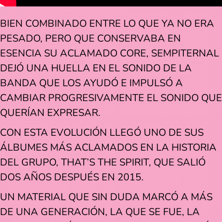
BIEN COMBINADO ENTRE LO QUE YA NO ERA
PESADO, PERO QUE CONSERVABA EN
ESENCIA SU ACLAMADO CORE, SEMPITERNAL
DEJÓ UNA HUELLA EN EL SONIDO DE LA
BANDA QUE LOS AYUDÓ E IMPULSÓ A
CAMBIAR PROGRESIVAMENTE EL SONIDO QUE
QUERÍAN EXPRESAR.
CON ESTA EVOLUCIÓN LLEGÓ UNO DE SUS
ÁLBUMES MÁS ACLAMADOS EN LA HISTORIA
DEL GRUPO, THAT’S THE SPIRIT, QUE SALIÓ
DOS AÑOS DESPUÉS EN 2015.
UN MATERIAL QUE SIN DUDA MARCÓ A MÁS
DE UNA GENERACIÓN, LA QUE SE FUE, LA