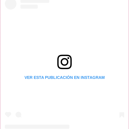
VER ESTA PUBLICACIÓN EN INSTAGRAM