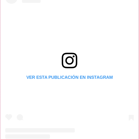
VER ESTA PUBLICACIÓN EN INSTAGRAM