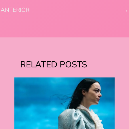
ANTERIOR
→
RELATED POSTS