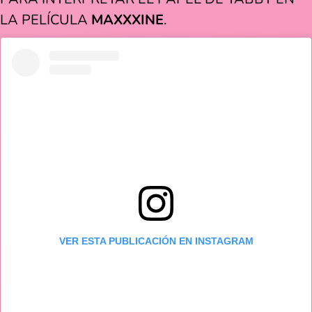
LA PELÍCULA
MAXXXINE
.
VER ESTA PUBLICACIÓN EN INSTAGRAM