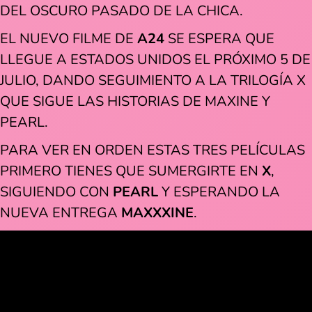
DEL OSCURO PASADO DE LA CHICA.
EL NUEVO FILME DE
A24
SE ESPERA QUE
LLEGUE A ESTADOS UNIDOS EL PRÓXIMO 5 DE
JULIO, DANDO SEGUIMIENTO A LA TRILOGÍA X
QUE SIGUE LAS HISTORIAS DE MAXINE Y
PEARL.
PARA VER EN ORDEN ESTAS TRES PELÍCULAS
PRIMERO TIENES QUE SUMERGIRTE EN
X
,
SIGUIENDO CON
PEARL
Y ESPERANDO LA
NUEVA ENTREGA
MAXXXINE
.