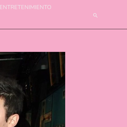
ENTRETENIMIENTO
BUSCAR