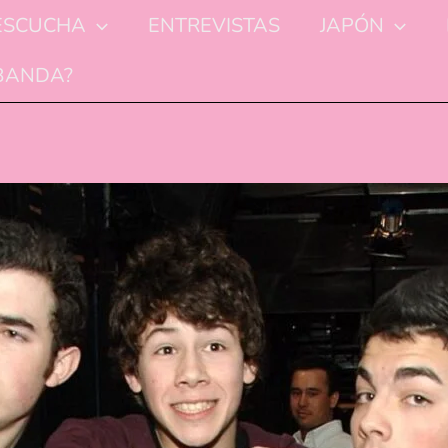
ESCUCHA
ENTREVISTAS
JAPÓN
 BANDA?