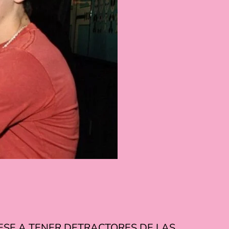
ESE A TENER DETRACTORES DE LAS