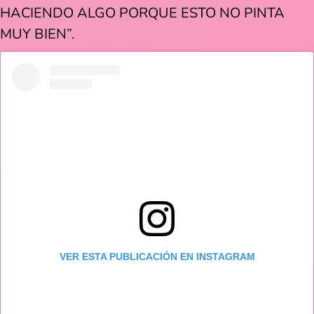
HACIENDO ALGO PORQUE ESTO NO PINTA
MUY BIEN”.
VER ESTA PUBLICACIÓN EN INSTAGRAM