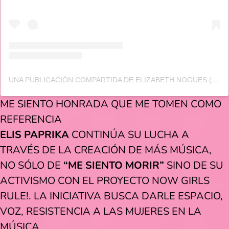
UNA PUBLICACIÓN COMPARTIDA DE ELIZABETH NOGUES (@ELISPAPRIKA)
ME SIENTO HONRADA QUE ME TOMEN COMO
REFERENCIA
ELIS PAPRIKA
CONTINÚA SU LUCHA A
TRAVÉS DE LA CREACIÓN DE MÁS MÚSICA,
NO SÓLO DE
“ME SIENTO MORIR”
SINO DE SU
ACTIVISMO CON EL PROYECTO NOW GIRLS
RULE!. LA INICIATIVA BUSCA DARLE ESPACIO,
VOZ, RESISTENCIA A LAS MUJERES EN LA
MÚSICA.