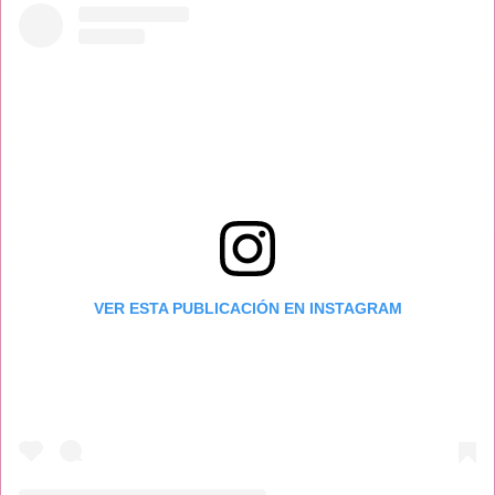
VER ESTA PUBLICACIÓN EN INSTAGRAM