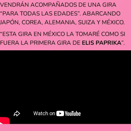
VENDRÁN ACOMPAÑADOS DE UNA GIRA
“PARA TODAS LAS EDADES”. ABARCANDO
JAPÓN, COREA, ALEMANIA, SUIZA Y MÉXICO.
“ESTA GIRA EN MÉXICO LA TOMARÉ COMO SI
FUERA LA PRIMERA GIRA DE
ELIS PAPRIKA
”.