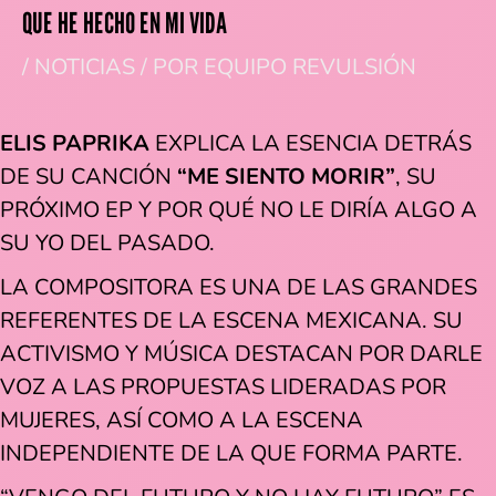
QUE HE HECHO EN MI VIDA
/
NOTICIAS
/ POR
EQUIPO REVULSIÓN
ELIS PAPRIKA
EXPLICA LA ESENCIA DETRÁS
DE SU CANCIÓN
“ME SIENTO MORIR”
, SU
PRÓXIMO EP Y POR QUÉ NO LE DIRÍA ALGO A
SU YO DEL PASADO.
LA COMPOSITORA ES UNA DE LAS GRANDES
REFERENTES DE LA ESCENA MEXICANA. SU
ACTIVISMO Y MÚSICA DESTACAN POR DARLE
VOZ A LAS PROPUESTAS LIDERADAS POR
MUJERES, ASÍ COMO A LA ESCENA
INDEPENDIENTE DE LA QUE FORMA PARTE.