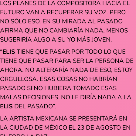
LOS PLANES DE LA COMPOSITORA HACIA EL
FUTURO VAN A RECUPERAR SU VOZ. PERO
NO SÓLO ESO. EN SU MIRADA AL PASADO
AFIRMA QUE NO CAMBIARÍA NADA, MENOS
SUGERIRÍA ALGO A SU YO MÁS JOVEN.
“
ELIS
TIENE QUE PASAR POR TODO LO QUE
TIENE QUE PASAR PARA SER LA PERSONA DE
AHORA. NO ALTERARÍA NADA DE ESO, ESTOY
ORGULLOSA. ESAS COSAS NO HABRÍAN
PASADO SI NO HUBIERA TOMADO ESAS
MALAS DECISIONES. NO LE DIRÍA NADA A LA
ELIS
DEL PASADO”.
LA ARTISTA MEXICANA SE PRESENTARÁ EN
LA CIUDAD DE MÉXICO EL 23 DE AGOSTO EN