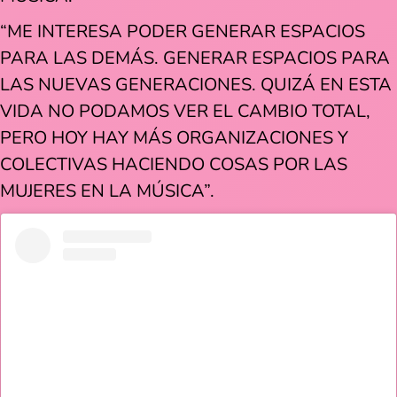
“ME INTERESA PODER GENERAR ESPACIOS
PARA LAS DEMÁS. GENERAR ESPACIOS PARA
LAS NUEVAS GENERACIONES. QUIZÁ EN ESTA
VIDA NO PODAMOS VER EL CAMBIO TOTAL,
PERO HOY HAY MÁS ORGANIZACIONES Y
COLECTIVAS HACIENDO COSAS POR LAS
MUJERES EN LA MÚSICA”.