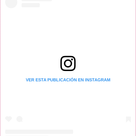
VER ESTA PUBLICACIÓN EN INSTAGRAM