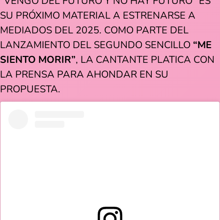
“VENGO DEL FUTURO Y NO HAY FUTURO” ES
SU PRÓXIMO MATERIAL A ESTRENARSE A
MEDIADOS DEL 2025. COMO PARTE DEL
LANZAMIENTO DEL SEGUNDO SENCILLO
“ME
SIENTO MORIR”
, LA CANTANTE PLATICA CON
LA PRENSA PARA AHONDAR EN SU
PROPUESTA.