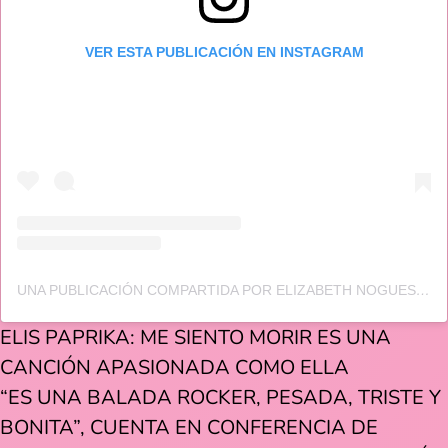
VER ESTA PUBLICACIÓN EN INSTAGRAM
UNA PUBLICACIÓN COMPARTIDA POR ELIZABETH NOGUES (@ELISPAPRIKA)
ELIS PAPRIKA: ME SIENTO MORIR ES UNA
CANCIÓN APASIONADA COMO ELLA
“ES UNA BALADA ROCKER, PESADA, TRISTE Y
BONITA”, CUENTA EN CONFERENCIA DE