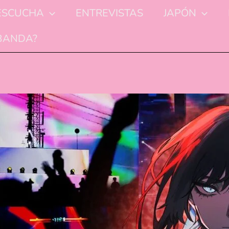
ESCUCHA
ENTREVISTAS
JAPÓN
 BANDA?