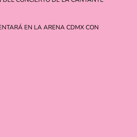
ESENTARÁ EN LA ARENA CDMX CON