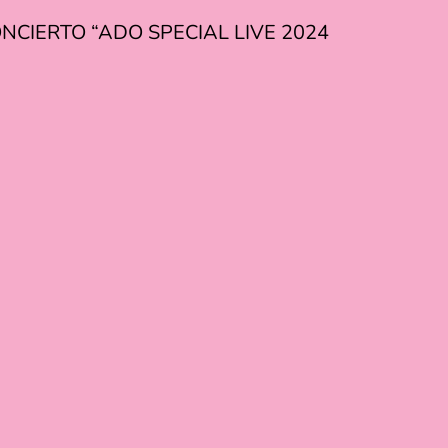
CIERTO “ADO SPECIAL LIVE 2024