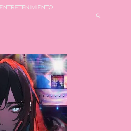
ENTRETENIMIENTO
BUSCAR