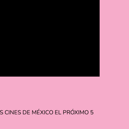
 CINES DE MÉXICO EL PRÓXIMO 5