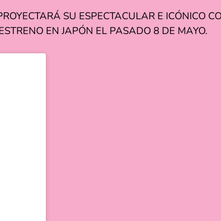
ROYECTARÁ SU ESPECTACULAR E ICÓNICO CON
L ESTRENO EN JAPÓN EL PASADO 8 DE MAYO.