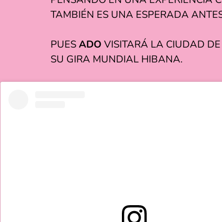
TAMBIÉN ES UNA ESPERADA ANTESA
PUES
ADO
VISITARÁ LA CIUDAD DE
SU GIRA MUNDIAL HIBANA.