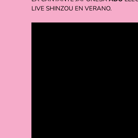
LIVE SHINZOU EN VERANO.