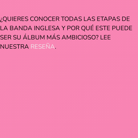
¿QUIERES CONOCER TODAS LAS ETAPAS DE
LA BANDA INGLESA Y POR QUÉ ESTE PUEDE
SER SU ÁLBUM MÁS AMBICIOSO? LEE
NUESTRA
RESEÑA
.