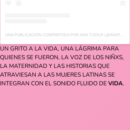
UNA PUBLICACIÓN COMPARTIDA POR ANA TIJOUX (@ANATIJOUX)
UN GRITO A LA VIDA, UNA LÁGRIMA PARA
QUIENES SE FUERON, LA VOZ DE LOS NIÑXS,
LA MATERNIDAD Y LAS HISTORIAS QUE
ATRAVIESAN A LAS MUJERES LATINAS SE
INTEGRAN CON EL SONIDO FLUIDO DE
VIDA
.