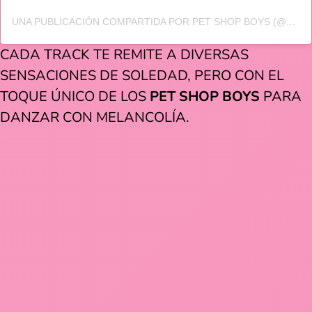
UNA PUBLICACIÓN COMPARTIDA POR PET SHOP BOYS (@PETSHOPBOYS)
CADA TRACK TE REMITE A DIVERSAS
SENSACIONES DE SOLEDAD, PERO CON EL
TOQUE ÚNICO DE LOS
PET SHOP BOYS
PARA
DANZAR CON MELANCOLÍA.