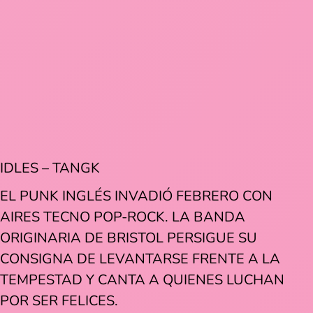
IDLES – TANGK
EL PUNK INGLÉS INVADIÓ FEBRERO CON
AIRES TECNO POP-ROCK. LA BANDA
ORIGINARIA DE BRISTOL PERSIGUE SU
CONSIGNA DE LEVANTARSE FRENTE A LA
TEMPESTAD Y CANTA A QUIENES LUCHAN
POR SER FELICES.