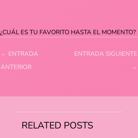
¿CUÁL ES TU FAVORITO HASTA EL MOMENTO?
←
ENTRADA
ENTRADA SIGUIENTE
ANTERIOR
→
RELATED POSTS