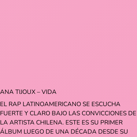
ANA TIJOUX – VIDA
EL RAP LATINOAMERICANO SE ESCUCHA
FUERTE Y CLARO BAJO LAS CONVICCIONES DE
LA ARTISTA CHILENA. ESTE ES SU PRIMER
ÁLBUM LUEGO DE UNA DÉCADA DESDE SU