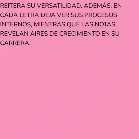
REITERA SU VERSATILIDAD. ADEMÁS, EN
CADA LETRA DEJA VER SUS PROCESOS
INTERNOS, MIENTRAS QUE LAS NOTAS
REVELAN AIRES DE CRECIMIENTO EN SU
CARRERA.