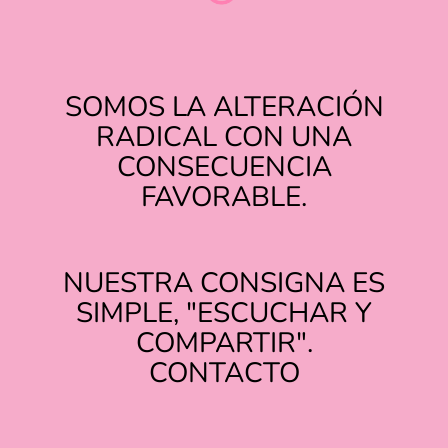
SOMOS LA ALTERACIÓN
RADICAL CON UNA
CONSECUENCIA
FAVORABLE.
NUESTRA CONSIGNA ES
SIMPLE, "ESCUCHAR Y
COMPARTIR".
TIKTOK
INSTAGRAM
CONTACTO