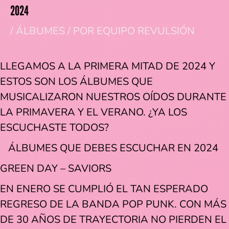
2024
/
ÁLBUMES
/ POR
EQUIPO REVULSIÓN
LLEGAMOS A LA PRIMERA MITAD DE 2024 Y
ESTOS SON LOS ÁLBUMES QUE
MUSICALIZARON NUESTROS OÍDOS DURANTE
LA PRIMAVERA Y EL VERANO. ¿YA LOS
ESCUCHASTE TODOS?
ÁLBUMES QUE DEBES ESCUCHAR EN 2024
GREEN DAY – SAVIORS
EN ENERO SE CUMPLIÓ EL TAN ESPERADO
REGRESO DE LA BANDA POP PUNK. CON MÁS
DE 30 AÑOS DE TRAYECTORIA NO PIERDEN EL