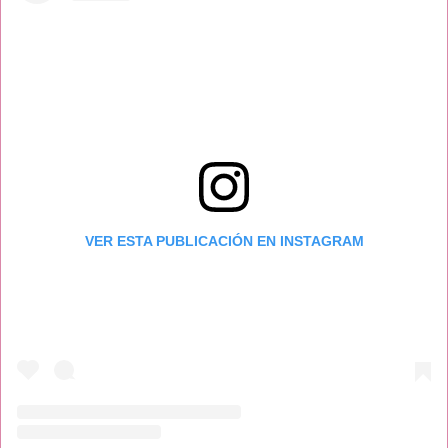
VER ESTA PUBLICACIÓN EN INSTAGRAM