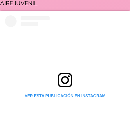
AIRE JUVENIL.
VER ESTA PUBLICACIÓN EN INSTAGRAM