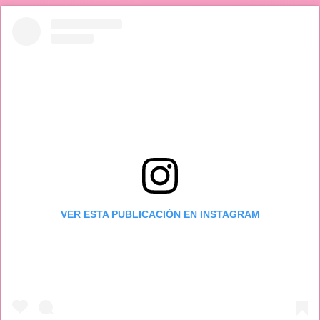
VER ESTA PUBLICACIÓN EN INSTAGRAM