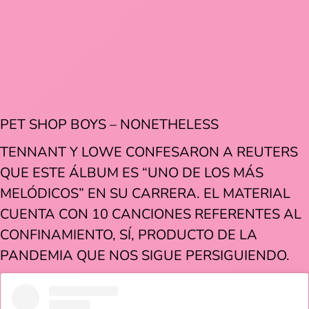
PET SHOP BOYS – NONETHELESS
TENNANT Y LOWE CONFESARON A REUTERS
QUE ESTE ÁLBUM ES “UNO DE LOS MÁS
MELÓDICOS” EN SU CARRERA. EL MATERIAL
CUENTA CON 10 CANCIONES REFERENTES AL
CONFINAMIENTO, SÍ, PRODUCTO DE LA
PANDEMIA QUE NOS SIGUE PERSIGUIENDO.