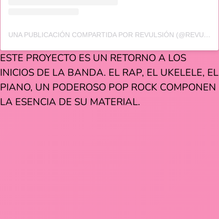
UNA PUBLICACIÓN COMPARTIDA POR REVULSIÓN (@REVULSION.MX)
ESTE PROYECTO ES UN RETORNO A LOS
INICIOS DE LA BANDA. EL RAP, EL UKELELE, EL
PIANO, UN PODEROSO POP ROCK COMPONEN
LA ESENCIA DE SU MATERIAL.