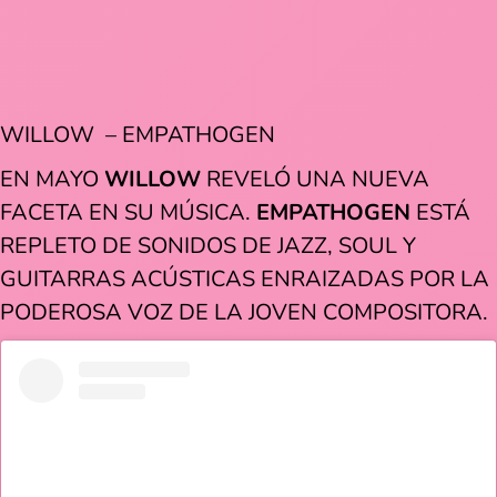
WILLOW – EMPATHOGEN
EN MAYO
WILLOW
REVELÓ UNA NUEVA
FACETA EN SU MÚSICA.
EMPATHOGEN
ESTÁ
REPLETO DE SONIDOS DE JAZZ, SOUL Y
GUITARRAS ACÚSTICAS ENRAIZADAS POR LA
PODEROSA VOZ DE LA JOVEN COMPOSITORA.