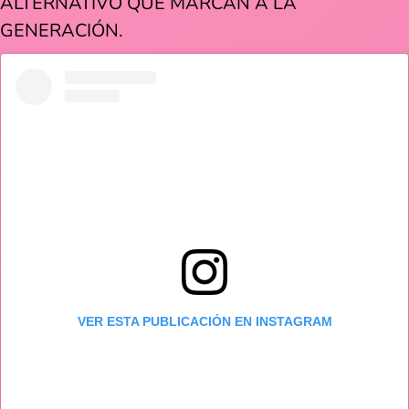
ALTERNATIVO QUE MARCAN A LA
GENERACIÓN.
VER ESTA PUBLICACIÓN EN INSTAGRAM