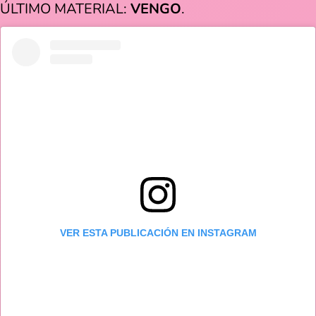
ÚLTIMO MATERIAL:
VENGO
.
VER ESTA PUBLICACIÓN EN INSTAGRAM