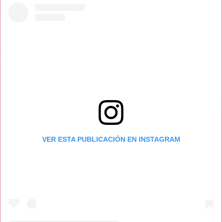
VER ESTA PUBLICACIÓN EN INSTAGRAM