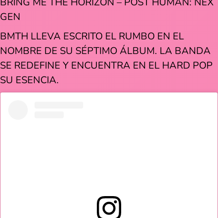
BRING ME THE HORIZON – POST HUMAN: NEX
GEN
BMTH LLEVA ESCRITO EL RUMBO EN EL
NOMBRE DE SU SÉPTIMO ÁLBUM. LA BANDA
SE REDEFINE Y ENCUENTRA EN EL HARD POP
SU ESENCIA.