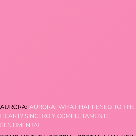
AURORA:
AURORA: WHAT HAPPENED TO THE
HEART? SINCERO Y COMPLETAMENTE
SENTIMENTAL