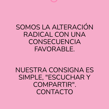
SOMOS LA ALTERACIÓN
RADICAL CON UNA
CONSECUENCIA
FAVORABLE.
NUESTRA CONSIGNA ES
SIMPLE, "ESCUCHAR Y
COMPARTIR".
TIKTOK
INSTAGRAM
CONTACTO