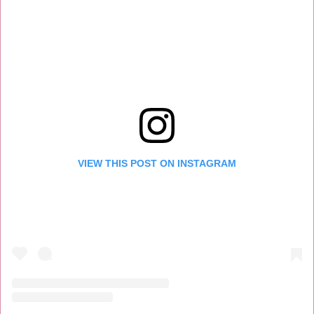
VIEW THIS POST ON INSTAGRAM