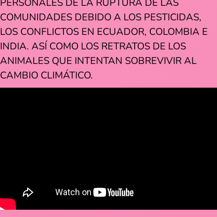
PERSONALES DE LA RUPTURA DE LAS
COMUNIDADES DEBIDO A LOS PESTICIDAS,
LOS CONFLICTOS EN ECUADOR, COLOMBIA E
INDIA. ASÍ COMO LOS RETRATOS DE LOS
ANIMALES QUE INTENTAN SOBREVIVIR AL
CAMBIO CLIMÁTICO.