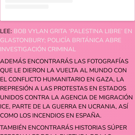
LEE:
BOB VYLAN GRITA ‘PALESTINA LIBRE’ EN
GLASTONBURY; POLICÍA BRITÁNICA ABRE
INVESTIGACIÓN CRIMINAL
ADEMÁS ENCONTRARÁS LAS FOTOGRAFÍAS
QUE LE DIERON LA VUELTA AL MUNDO CON
EL CONFLICTO HUMANITARIO EN GAZA, LA
REPRESIÓN A LAS PROTESTAS EN ESTADOS
UNIDOS CONTRA LA AGENCIA DE MIGRACIÓN
ICE, PARTE DE LA GUERRA EN UCRANIA, ASÍ
COMO LOS INCENDIOS EN ESPAÑA.
TAMBIÉN ENCONTRARÁS HISTORIAS SÚPER