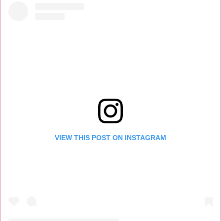
VIEW THIS POST ON INSTAGRAM