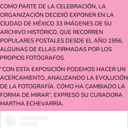
COMO PARTE DE LA CELEBRACIÓN, LA
ORGANIZACIÓN DECIDIÓ EXPONER EN LA
CIUDAD DE MÉXICO 33 IMÁGENES DE SU
ARCHIVO HISTÓRICO. QUE RECORREN
POPULARES POSTALES DESDE EL AÑO 1956,
ALGUNAS DE ELLAS FIRMADAS POR LOS
PROPIOS FOTÓGRAFOS.
“CON ESTA EXPOSICIÓN PODEMOS HACER UN
ACERCAMIENTO, ANALIZANDO LA EVOLUCIÓN
DE LA FOTOGRAFÍA. CÓMO HA CAMBIADO LA
FORMA DE MIRAR”, EXPRESÓ SU CURADORA
MARTHA ECHEVARRÍA.