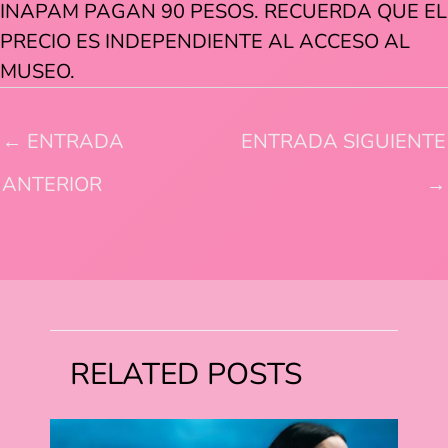
INAPAM PAGAN 90 PESOS. RECUERDA QUE EL
PRECIO ES INDEPENDIENTE AL ACCESO AL
MUSEO.
←
ENTRADA
ENTRADA SIGUIENTE
ANTERIOR
→
RELATED POSTS