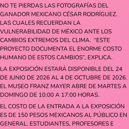
NO TE PIERDAS LAS FOTOGRAFÍAS DEL
GANADOR MEXICANO CÉSAR RODRÍGUEZ.
LAS CUALES RECUERDAN LA
VULNERABILIDAD DE MÉXICO ANTE LOS
CAMBIOS EXTREMOS DEL CLIMA. “ESTE
PROYECTO DOCUMENTA EL ENORME COSTO
HUMANO DE ESTOS CAMBIOS”, EXPLICA.
LA EXPOSICIÓN ESTARÁ DISPONIBLE DEL 24
DE JUNIO DE 2026 AL 4 DE OCTUBRE DE 2026.
EL MUSEO FRANZ MAYER ABRE DE MARTES A
DOMINGO DE 10:00 A 17:00 HORAS.
EL COSTO DE LA ENTRADA A LA EXPOSICIÓN
ES DE 150 PESOS MEXICANOS AL PÚBLICO EN
GENERAL. ESTUDIANTES, PROFESORES E