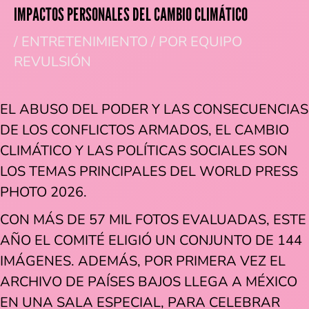
IMPACTOS PERSONALES DEL CAMBIO CLIMÁTICO
/
ENTRETENIMIENTO
/ POR
EQUIPO
REVULSIÓN
EL ABUSO DEL PODER Y LAS CONSECUENCIAS
DE LOS CONFLICTOS ARMADOS, EL CAMBIO
CLIMÁTICO Y LAS POLÍTICAS SOCIALES SON
LOS TEMAS PRINCIPALES DEL WORLD PRESS
PHOTO 2026.
CON MÁS DE 57 MIL FOTOS EVALUADAS, ESTE
AÑO EL COMITÉ ELIGIÓ UN CONJUNTO DE 144
IMÁGENES. ADEMÁS, POR PRIMERA VEZ EL
ARCHIVO DE PAÍSES BAJOS LLEGA A MÉXICO
EN UNA SALA ESPECIAL, PARA CELEBRAR