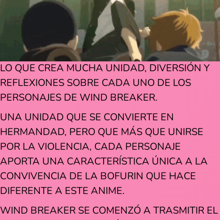
LO QUE CREA MUCHA UNIDAD, DIVERSIÓN Y
REFLEXIONES SOBRE CADA UNO DE LOS
PERSONAJES DE WIND BREAKER.
UNA UNIDAD QUE SE CONVIERTE EN
HERMANDAD, PERO QUE MÁS QUE UNIRSE
POR LA VIOLENCIA, CADA PERSONAJE
APORTA UNA CARACTERÍSTICA ÚNICA A LA
CONVIVENCIA DE LA BOFURIN QUE HACE
DIFERENTE A ESTE ANIME.
WIND BREAKER SE COMENZÓ A TRASMITIR EL