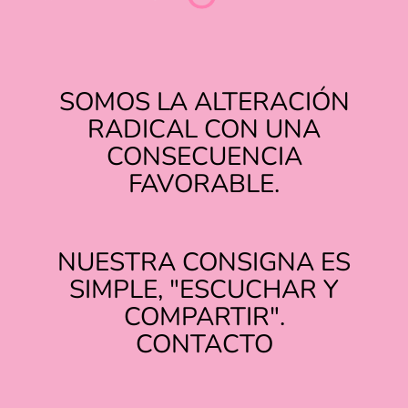
SOMOS LA ALTERACIÓN
RADICAL CON UNA
CONSECUENCIA
FAVORABLE.
NUESTRA CONSIGNA ES
SIMPLE, "ESCUCHAR Y
COMPARTIR".
TIKTOK
INSTAGRAM
CONTACTO