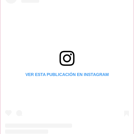
VER ESTA PUBLICACIÓN EN INSTAGRAM