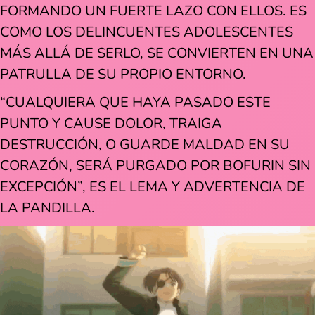
FORMANDO UN FUERTE LAZO CON ELLOS. ES
COMO LOS DELINCUENTES ADOLESCENTES
MÁS ALLÁ DE SERLO, SE CONVIERTEN EN UNA
PATRULLA DE SU PROPIO ENTORNO.
“CUALQUIERA QUE HAYA PASADO ESTE
PUNTO Y CAUSE DOLOR, TRAIGA
DESTRUCCIÓN, O GUARDE MALDAD EN SU
CORAZÓN, SERÁ PURGADO POR BOFURIN SIN
EXCEPCIÓN”, ES EL LEMA Y ADVERTENCIA DE
LA PANDILLA.