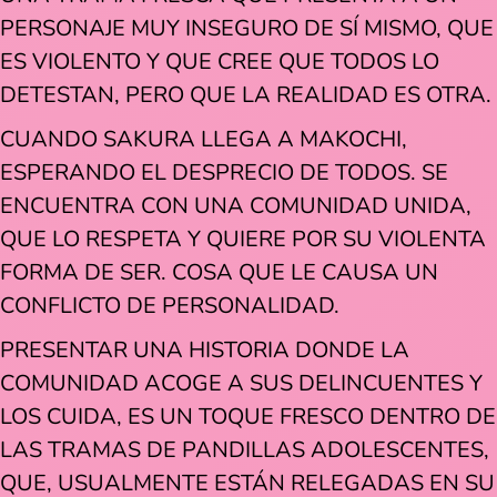
PERSONAJE MUY INSEGURO DE SÍ MISMO, QUE
ES VIOLENTO Y QUE CREE QUE TODOS LO
DETESTAN, PERO QUE LA REALIDAD ES OTRA.
CUANDO SAKURA LLEGA A MAKOCHI,
ESPERANDO EL DESPRECIO DE TODOS. SE
ENCUENTRA CON UNA COMUNIDAD UNIDA,
QUE LO RESPETA Y QUIERE POR SU VIOLENTA
FORMA DE SER. COSA QUE LE CAUSA UN
CONFLICTO DE PERSONALIDAD.
PRESENTAR UNA HISTORIA DONDE LA
COMUNIDAD ACOGE A SUS DELINCUENTES Y
LOS CUIDA, ES UN TOQUE FRESCO DENTRO DE
LAS TRAMAS DE PANDILLAS ADOLESCENTES,
QUE, USUALMENTE ESTÁN RELEGADAS EN SU