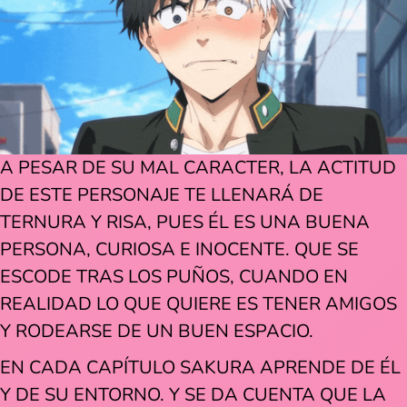
A PESAR DE SU MAL CARACTER, LA ACTITUD
DE ESTE PERSONAJE TE LLENARÁ DE
TERNURA Y RISA, PUES ÉL ES UNA BUENA
PERSONA, CURIOSA E INOCENTE. QUE SE
ESCODE TRAS LOS PUÑOS, CUANDO EN
REALIDAD LO QUE QUIERE ES TENER AMIGOS
Y RODEARSE DE UN BUEN ESPACIO.
EN CADA CAPÍTULO SAKURA APRENDE DE ÉL
Y DE SU ENTORNO. Y SE DA CUENTA QUE LA