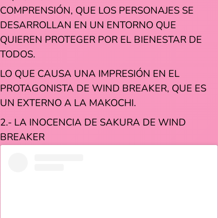
COMPRENSIÓN, QUE LOS PERSONAJES SE
DESARROLLAN EN UN ENTORNO QUE
QUIEREN PROTEGER POR EL BIENESTAR DE
TODOS.
LO QUE CAUSA UNA IMPRESIÓN EN EL
PROTAGONISTA DE WIND BREAKER, QUE ES
UN EXTERNO A LA MAKOCHI.
2.- LA INOCENCIA DE SAKURA DE WIND
BREAKER