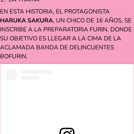
EN ESTA HISTORIA, EL PROTAGONISTA
HARUKA SAKURA
, UN CHICO DE 16 AÑOS, SE
INSCRIBE A LA PREPARATORIA FURIN. DONDE
SU OBJETIVO ES LLEGAR A LA CIMA DE LA
ACLAMADA BANDA DE DELINCUENTES
BOFURIN.