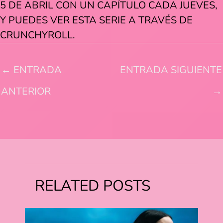
5 DE ABRIL CON UN CAPÍTULO CADA JUEVES,
Y PUEDES VER ESTA SERIE A TRAVÉS DE
CRUNCHYROLL.
←
ENTRADA
ENTRADA SIGUIENTE
ANTERIOR
→
RELATED POSTS