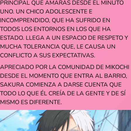
PRINCIPAL QUE AMARÁS DESDE EL MINUTO
UNO. UN CHICO ADOLESCENTE E
INCOMPRENDIDO, QUE HA SUFRIDO EN
TODOS LOS ENTORNOS EN LOS QUE HA
ESTADO. LLEGA A UN ESPACIO DE RESPETO Y
MUCHA TOLERANCIA QUE, LE CAUSA UN
CONFLICTO A SUS EXPECTATIVAS.
APRECIADO POR LA COMUNIDAD DE MIKOCHI
DESDE EL MOMENTO QUE ENTRA AL BARRIO,
SAKURA COMIENZA A DARSE CUENTA QUE
TODO LO QUE ÉL CREÍA DE LA GENTE Y DE SÍ
MISMO ES DIFERENTE.