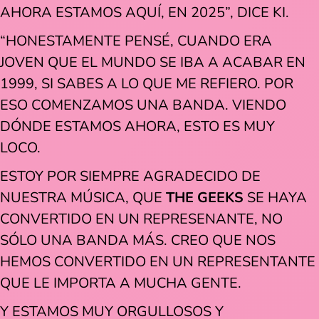
AHORA ESTAMOS AQUÍ, EN 2025”, DICE KI.
“HONESTAMENTE PENSÉ, CUANDO ERA
JOVEN QUE EL MUNDO SE IBA A ACABAR EN
1999, SI SABES A LO QUE ME REFIERO. POR
ESO COMENZAMOS UNA BANDA. VIENDO
DÓNDE ESTAMOS AHORA, ESTO ES MUY
LOCO.
ESTOY POR SIEMPRE AGRADECIDO DE
NUESTRA MÚSICA, QUE
THE GEEKS
SE HAYA
CONVERTIDO EN UN REPRESENANTE, NO
SÓLO UNA BANDA MÁS. CREO QUE NOS
HEMOS CONVERTIDO EN UN REPRESENTANTE
QUE LE IMPORTA A MUCHA GENTE.
Y ESTAMOS MUY ORGULLOSOS Y