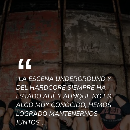
“LA ESCENA UNDERGROUND Y
DEL HARDCORE SIEMPRE HA
ESTADO AHÍ, Y AUNQUE NO ES
ALGO MUY CONOCIDO, HEMOS
LOGRADO MANTENERNOS
JUNTOS”.