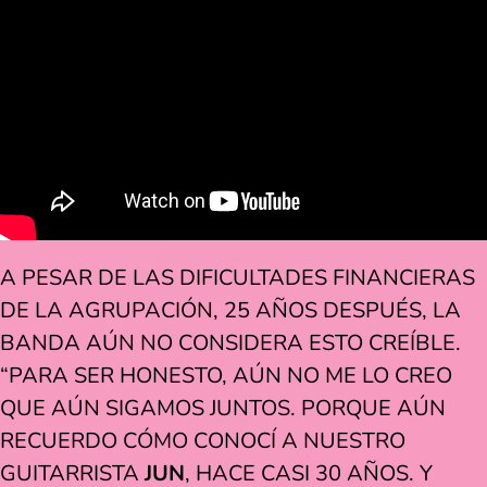
A PESAR DE LAS DIFICULTADES FINANCIERAS
DE LA AGRUPACIÓN, 25 AÑOS DESPUÉS, LA
BANDA AÚN NO CONSIDERA ESTO CREÍBLE.
“PARA SER HONESTO, AÚN NO ME LO CREO
QUE AÚN SIGAMOS JUNTOS. PORQUE AÚN
RECUERDO CÓMO CONOCÍ A NUESTRO
GUITARRISTA
JUN
, HACE CASI 30 AÑOS. Y