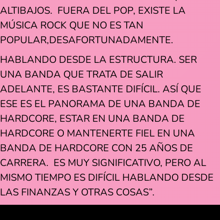
ALTIBAJOS. FUERA DEL POP, EXISTE LA
MÚSICA ROCK QUE NO ES TAN
POPULAR,DESAFORTUNADAMENTE.
HABLANDO DESDE LA ESTRUCTURA. SER
UNA BANDA QUE TRATA DE SALIR
ADELANTE, ES BASTANTE DIFÍCIL. ASÍ QUE
ESE ES EL PANORAMA DE UNA BANDA DE
HARDCORE, ESTAR EN UNA BANDA DE
HARDCORE O MANTENERTE FIEL EN UNA
BANDA DE HARDCORE CON 25 AÑOS DE
CARRERA. ES MUY SIGNIFICATIVO, PERO AL
MISMO TIEMPO ES DIFÍCIL HABLANDO DESDE
LAS FINANZAS Y OTRAS COSAS”.