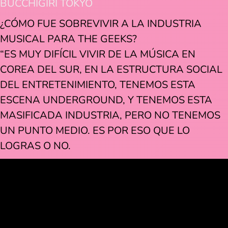
BUCCHIGIRI TOKYO
¿CÓMO FUE SOBREVIVIR A LA INDUSTRIA
MUSICAL PARA THE GEEKS?
“ES MUY DIFÍCIL VIVIR DE LA MÚSICA EN
COREA DEL SUR, EN LA ESTRUCTURA SOCIAL
DEL ENTRETENIMIENTO, TENEMOS ESTA
ESCENA UNDERGROUND, Y TENEMOS ESTA
MASIFICADA INDUSTRIA, PERO NO TENEMOS
UN PUNTO MEDIO. ES POR ESO QUE LO
LOGRAS O NO.