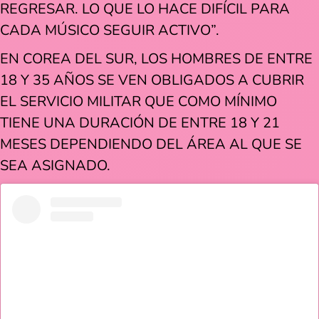
REGRESAR. LO QUE LO HACE DIFÍCIL PARA
CADA MÚSICO SEGUIR ACTIVO”.
EN COREA DEL SUR, LOS HOMBRES DE ENTRE
18 Y 35 AÑOS SE VEN OBLIGADOS A CUBRIR
EL SERVICIO MILITAR QUE COMO MÍNIMO
TIENE UNA DURACIÓN DE ENTRE 18 Y 21
MESES DEPENDIENDO DEL ÁREA AL QUE SE
SEA ASIGNADO.