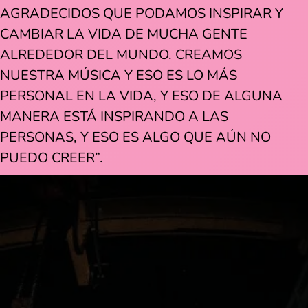
AGRADECIDOS QUE PODAMOS INSPIRAR Y
CAMBIAR LA VIDA DE MUCHA GENTE
ALREDEDOR DEL MUNDO. CREAMOS
NUESTRA MÚSICA Y ESO ES LO MÁS
PERSONAL EN LA VIDA, Y ESO DE ALGUNA
MANERA ESTÁ INSPIRANDO A LAS
PERSONAS, Y ESO ES ALGO QUE AÚN NO
PUEDO CREER”.