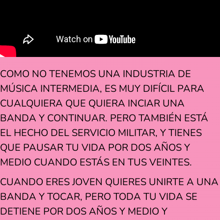
COMO NO TENEMOS UNA INDUSTRIA DE
MÚSICA INTERMEDIA, ES MUY DIFÍCIL PARA
CUALQUIERA QUE QUIERA INCIAR UNA
BANDA Y CONTINUAR. PERO TAMBIÉN ESTÁ
EL HECHO DEL SERVICIO MILITAR, Y TIENES
QUE PAUSAR TU VIDA POR DOS AÑOS Y
MEDIO CUANDO ESTÁS EN TUS VEINTES.
CUANDO ERES JOVEN QUIERES UNIRTE A UNA
BANDA Y TOCAR, PERO TODA TU VIDA SE
DETIENE POR DOS AÑOS Y MEDIO Y