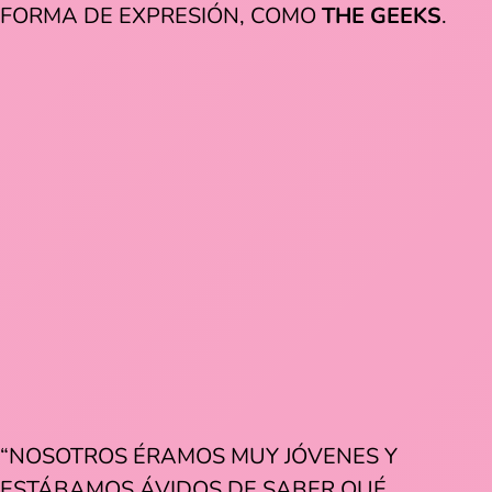
FORMA DE EXPRESIÓN, COMO
THE GEEKS
.
“NOSOTROS ÉRAMOS MUY JÓVENES Y
ESTÁBAMOS ÁVIDOS DE SABER QUÉ