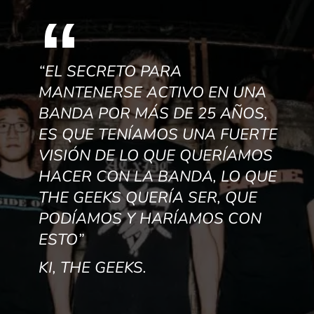
“EL SECRETO PARA
MANTENERSE ACTIVO EN UNA
BANDA POR MÁS DE 25 AÑOS,
ES QUE TENÍAMOS UNA FUERTE
VISIÓN DE LO QUE QUERÍAMOS
HACER CON LA BANDA, LO QUE
THE GEEKS QUERÍA SER, QUE
PODÍAMOS Y HARÍAMOS CON
ESTO”
KI, THE GEEKS.