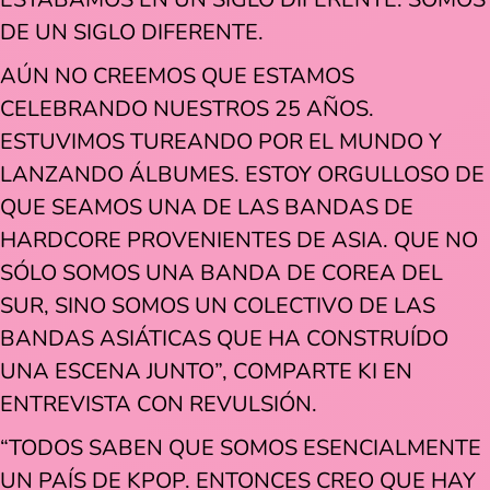
DE UN SIGLO DIFERENTE.
AÚN NO CREEMOS QUE ESTAMOS
CELEBRANDO NUESTROS 25 AÑOS.
ESTUVIMOS TUREANDO POR EL MUNDO Y
LANZANDO ÁLBUMES. ESTOY ORGULLOSO DE
QUE SEAMOS UNA DE LAS BANDAS DE
HARDCORE PROVENIENTES DE ASIA. QUE NO
SÓLO SOMOS UNA BANDA DE COREA DEL
SUR, SINO SOMOS UN COLECTIVO DE LAS
BANDAS ASIÁTICAS QUE HA CONSTRUÍDO
UNA ESCENA JUNTO”, COMPARTE KI EN
ENTREVISTA CON REVULSIÓN.
“TODOS SABEN QUE SOMOS ESENCIALMENTE
UN PAÍS DE KPOP. ENTONCES CREO QUE HAY