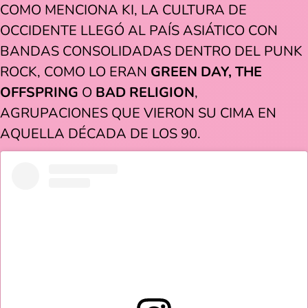
COMO MENCIONA KI, LA CULTURA DE
OCCIDENTE LLEGÓ AL PAÍS ASIÁTICO CON
BANDAS CONSOLIDADAS DENTRO DEL PUNK
ROCK, COMO LO ERAN
GREEN DAY, THE
OFFSPRING
O
BAD RELIGION
,
AGRUPACIONES QUE VIERON SU CIMA EN
AQUELLA DÉCADA DE LOS 90.