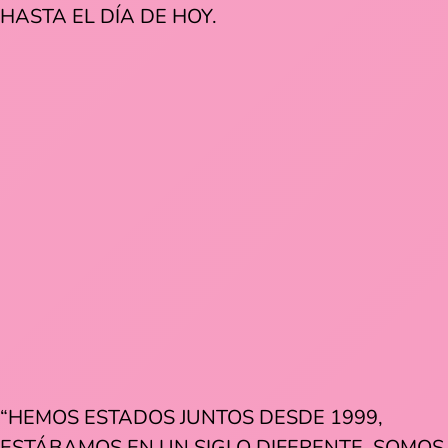
HASTA EL DÍA DE HOY.
“HEMOS ESTADOS JUNTOS DESDE 1999,
ESTÁBAMOS EN UN SIGLO DIFERENTE. SOMOS