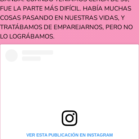
FUE LA PARTE MÁS DIFÍCIL. HABÍA MUCHAS
COSAS PASANDO EN NUESTRAS VIDAS, Y
TRATÁBAMOS DE EMPAREJARNOS, PERO NO
LO LOGRÁBAMOS.
VER ESTA PUBLICACIÓN EN INSTAGRAM