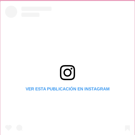
VER ESTA PUBLICACIÓN EN INSTAGRAM