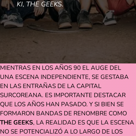
KI, THE GEEKS.
MIENTRAS EN LOS AÑOS 90 EL AUGE DEL
UNA ESCENA INDEPENDIENTE, SE GESTABA
EN LAS ENTRAÑAS DE LA CAPITAL
SURCOREANA. ES IMPORTANTE DESTACAR
QUE LOS AÑOS HAN PASADO. Y SI BIEN SE
FORMARON BANDAS DE RENOMBRE COMO
THE GEEKS
, LA REALIDAD ES QUE LA ESCENA
NO SE POTENCIALIZÓ A LO LARGO DE LOS