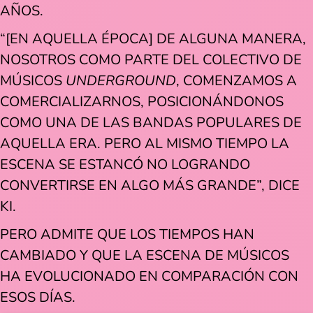
AÑOS.
“[EN AQUELLA ÉPOCA] DE ALGUNA MANERA,
NOSOTROS COMO PARTE DEL COLECTIVO DE
MÚSICOS
UNDERGROUND
, COMENZAMOS A
COMERCIALIZARNOS, POSICIONÁNDONOS
COMO UNA DE LAS BANDAS POPULARES DE
AQUELLA ERA. PERO AL MISMO TIEMPO LA
ESCENA SE ESTANCÓ NO LOGRANDO
CONVERTIRSE EN ALGO MÁS GRANDE”, DICE
KI.
PERO ADMITE QUE LOS TIEMPOS HAN
CAMBIADO Y QUE LA ESCENA DE MÚSICOS
HA EVOLUCIONADO EN COMPARACIÓN CON
ESOS DÍAS.