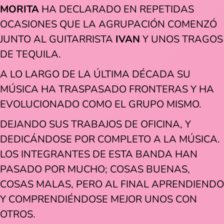
MORITA
HA DECLARADO EN REPETIDAS
OCASIONES QUE LA AGRUPACIÓN COMENZÓ
JUNTO AL GUITARRISTA
IVAN
Y UNOS TRAGOS
DE TEQUILA.
A LO LARGO DE LA ÚLTIMA DÉCADA SU
MÚSICA HA TRASPASADO FRONTERAS Y HA
EVOLUCIONADO COMO EL GRUPO MISMO.
DEJANDO SUS TRABAJOS DE OFICINA, Y
DEDICÁNDOSE POR COMPLETO A LA MÚSICA.
LOS INTEGRANTES DE ESTA BANDA HAN
PASADO POR MUCHO; COSAS BUENAS,
COSAS MALAS, PERO AL FINAL APRENDIENDO
Y COMPRENDIÉNDOSE MEJOR UNOS CON
OTROS.