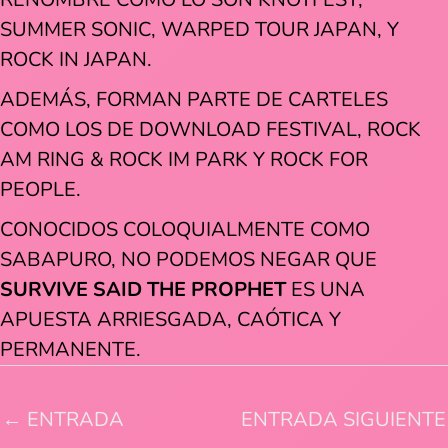
SUMMER SONIC, WARPED TOUR JAPAN, Y
ROCK IN JAPAN.
ADEMÁS, FORMAN PARTE DE CARTELES
COMO LOS DE DOWNLOAD FESTIVAL, ROCK
AM RING & ROCK IM PARK Y ROCK FOR
PEOPLE.
CONOCIDOS COLOQUIALMENTE COMO
SABAPURO, NO PODEMOS NEGAR QUE
SURVIVE SAID THE PROPHET
ES UNA
APUESTA ARRIESGADA, CAÓTICA Y
PERMANENTE.
←
ENTRADA
ENTRADA SIGUIENTE