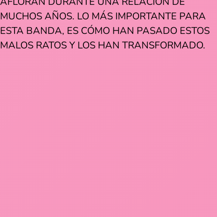
AFLORAN DURANTE UNA RELACIÓN DE
MUCHOS AÑOS. LO MÁS IMPORTANTE PARA
ESTA BANDA, ES CÓMO HAN PASADO ESTOS
MALOS RATOS Y LOS HAN TRANSFORMADO.