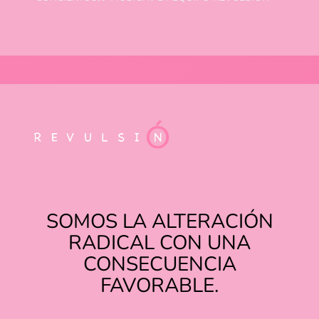
SOMOS LA ALTERACIÓN
RADICAL CON UNA
CONSECUENCIA
FAVORABLE.