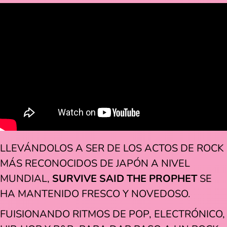
LLEVÁNDOLOS A SER DE LOS ACTOS DE ROCK
MÁS RECONOCIDOS DE JAPÓN A NIVEL
MUNDIAL,
SURVIVE SAID THE PROPHET
SE
HA MANTENIDO FRESCO Y NOVEDOSO.
FUISIONANDO RITMOS DE POP, ELECTRÓNICO,