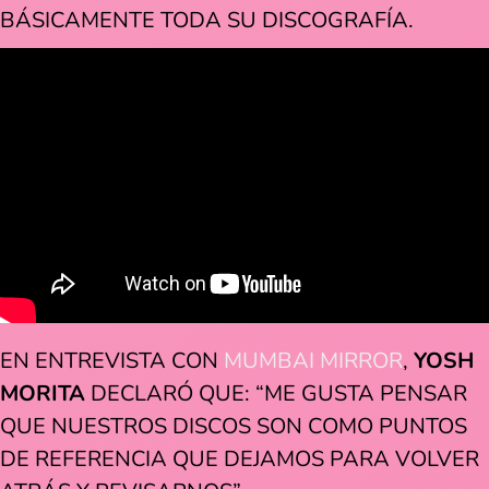
BÁSICAMENTE TODA SU DISCOGRAFÍA.
EN ENTREVISTA CON
MUMBAI MIRROR
,
YOSH
MORITA
DECLARÓ QUE: “ME GUSTA PENSAR
QUE NUESTROS DISCOS SON COMO PUNTOS
DE REFERENCIA QUE DEJAMOS PARA VOLVER