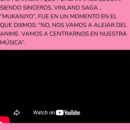
SIENDO SINCEROS, VINLAND SAGA ,
“MUKANJYO”, FUE EN UN MOMENTO EN EL
QUE DIJIMOS: “NO, NOS VAMOS A ALEJAR DEL
ANIME. VAMOS A CENTRARNOS EN NUESTRA
MÚSICA”.