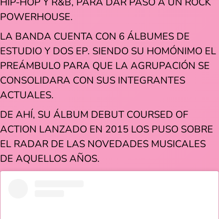
HIP-HOP Y R&B, PARA DAR PASO A UN ROCK
POWERHOUSE.
LA BANDA CUENTA CON 6 ÁLBUMES DE
ESTUDIO Y DOS EP. SIENDO SU HOMÓNIMO EL
PREÁMBULO PARA QUE LA AGRUPACIÓN SE
CONSOLIDARA CON SUS INTEGRANTES
ACTUALES.
DE AHÍ, SU ÁLBUM DEBUT COURSED OF
ACTION LANZADO EN 2015 LOS PUSO SOBRE
EL RADAR DE LAS NOVEDADES MUSICALES
DE AQUELLOS AÑOS.