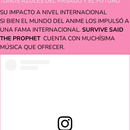
TONOS AZULES DEL PASADO Y EL FUTURO
SU IMPACTO A NIVEL INTERNACIONAL
SI BIEN EL MUNDO DEL ANIME LOS IMPULSÓ A
UNA FAMA INTERNACIONAL.
SURVIVE SAID
THE PROPHET
CUENTA CON MUCHÍSIMA
MÚSICA QUE OFRECER.