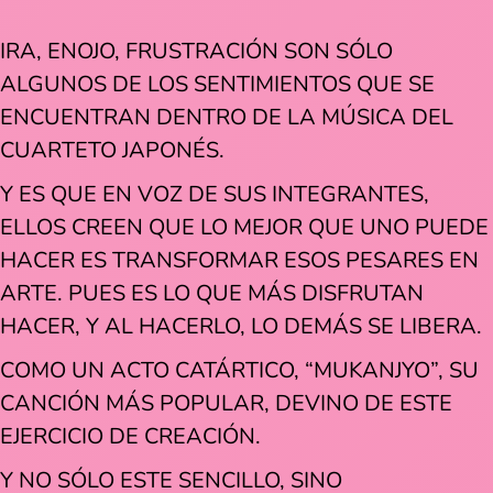
IRA, ENOJO, FRUSTRACIÓN SON SÓLO
ALGUNOS DE LOS SENTIMIENTOS QUE SE
ENCUENTRAN DENTRO DE LA MÚSICA DEL
CUARTETO JAPONÉS.
Y ES QUE EN VOZ DE SUS INTEGRANTES,
ELLOS CREEN QUE LO MEJOR QUE UNO PUEDE
HACER ES TRANSFORMAR ESOS PESARES EN
ARTE. PUES ES LO QUE MÁS DISFRUTAN
HACER, Y AL HACERLO, LO DEMÁS SE LIBERA.
COMO UN ACTO CATÁRTICO, “MUKANJYO”, SU
CANCIÓN MÁS POPULAR, DEVINO DE ESTE
EJERCICIO DE CREACIÓN.
Y NO SÓLO ESTE SENCILLO, SINO