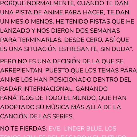
PORQUE NORMALMENTE, CUANDO TE DAN
UNA PISTA DE ANIME PARA HACER, TE DAN
UN MES O MENOS. HE TENIDO PISTAS QUE HE
LANZADO Y NOS DIERON DOS SEMANAS
PARA TERMINARLAS. DESDE CERO. ASÍ QUE
ES UNA SITUACIÓN ESTRESANTE, SIN DUDA”.
PERO NO ES UNA DECISIÓN DE LA QUE SE
ARREPIENTAN, PUESTO QUE LOS TEMAS PARA
ANIME LOS HAN POSICIONADO DENTRO DEL
RADAR INTERNACIONAL. GANANDO
FANÁTICOS DE TODO EL MUNDO, QUE HAN
ADOPTADO SU MÚSICA MÁS ALLÁ DE LA
CANCIÓN DE LAS SERIES.
NO TE PIERDAS:
EVE: UNDER BLUE. LOS