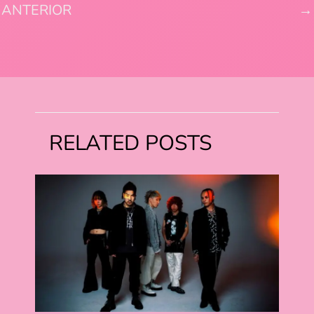
ANTERIOR
→
RELATED POSTS