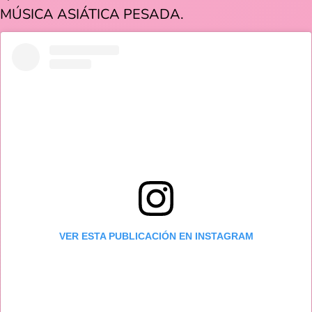
MÚSICA ASIÁTICA PESADA.
VER ESTA PUBLICACIÓN EN INSTAGRAM