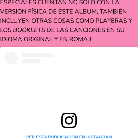
ESPECIALES CUENTAN NO SÓLO CON LA
VERSIÓN FÍSICA DE ESTE ÁLBUM, TAMBIÉN
INCLUYEN OTRAS COSAS COMO PLAYERAS Y
LOS
BOOKLETS
DE LAS CANCIONES EN SU
IDIOMA ORIGINAL Y EN ROMAJI.
VER ESTA PUBLICACIÓN EN INSTAGRAM