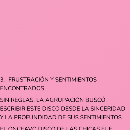
3.- FRUSTRACIÓN Y SENTIMIENTOS
ENCONTRADOS
SIN REGLAS, LA AGRUPACIÓN BUSCÓ
ESCRIBIR ESTE DISCO DESDE LA SINCERIDAD
Y LA PROFUNDIDAD DE SUS SENTIMIENTOS.
EL ONCEAVO DISCO DE LAS CHICAS FUE