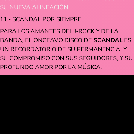
SU NUEVA ALINEACIÓN
11.- SCANDAL POR SIEMPRE
PARA LOS AMANTES DEL J-ROCK Y DE LA
BANDA, EL ONCEAVO DISCO DE
SCANDAL
ES
UN RECORDATORIO DE SU PERMANENCIA, Y
SU COMPROMISO CON SUS SEGUIDORES, Y SU
PROFUNDO AMOR POR LA MÚSICA.