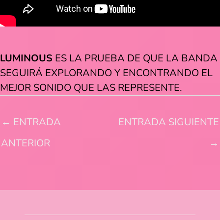
LUMINOUS
ES LA PRUEBA DE QUE LA BANDA
SEGUIRÁ EXPLORANDO Y ENCONTRANDO EL
MEJOR SONIDO QUE LAS REPRESENTE.
←
ENTRADA
ENTRADA SIGUIENTE
ANTERIOR
→