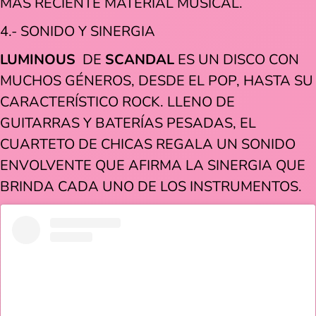
MÁS RECIENTE MATERIAL MUSICAL.
4.- SONIDO Y SINERGIA
LUMINOUS
DE
SCANDAL
ES UN DISCO CON
MUCHOS GÉNEROS, DESDE EL POP, HASTA SU
CARACTERÍSTICO ROCK. LLENO DE
GUITARRAS Y BATERÍAS PESADAS, EL
CUARTETO DE CHICAS REGALA UN SONIDO
ENVOLVENTE QUE AFIRMA LA SINERGIA QUE
BRINDA CADA UNO DE LOS INSTRUMENTOS.