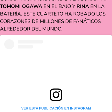
TOMOMI OGAWA
EN EL BAJO Y
RINA
EN LA
BATERÍA. ESTE CUARTETO HA ROBADO LOS
CORAZONES DE MILLONES DE FANÁTICOS
ALREDEDOR DEL MUNDO.
VER ESTA PUBLICACIÓN EN INSTAGRAM