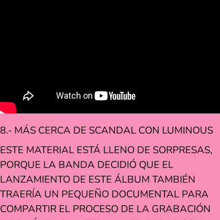
8.- MÁS CERCA DE SCANDAL CON LUMINOUS
ESTE MATERIAL ESTÁ LLENO DE SORPRESAS,
PORQUE LA BANDA DECIDIÓ QUE EL
LANZAMIENTO DE ESTE ÁLBUM TAMBIÉN
TRAERÍA UN PEQUEÑO DOCUMENTAL PARA
COMPARTIR EL PROCESO DE LA GRABACIÓN