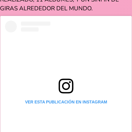
GIRAS ALREDEDOR DEL MUNDO.
VER ESTA PUBLICACIÓN EN INSTAGRAM