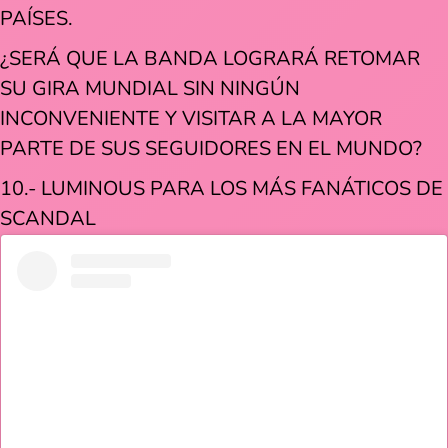
PAÍSES.
¿SERÁ QUE LA BANDA LOGRARÁ RETOMAR
SU GIRA MUNDIAL SIN NINGÚN
INCONVENIENTE Y VISITAR A LA MAYOR
PARTE DE SUS SEGUIDORES EN EL MUNDO?
10.- LUMINOUS PARA LOS MÁS FANÁTICOS DE
SCANDAL