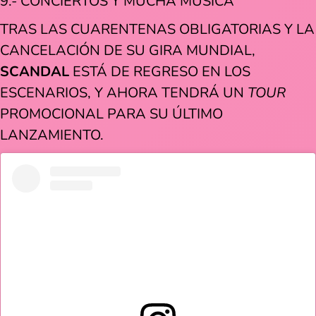
9.- CONCIERTOS Y MUCHA MÚSICA
TRAS LAS CUARENTENAS OBLIGATORIAS Y LA
CANCELACIÓN DE SU GIRA MUNDIAL,
SCANDAL
ESTÁ DE REGRESO EN LOS
ESCENARIOS, Y AHORA TENDRÁ UN
TOUR
PROMOCIONAL PARA SU ÚLTIMO
LANZAMIENTO.