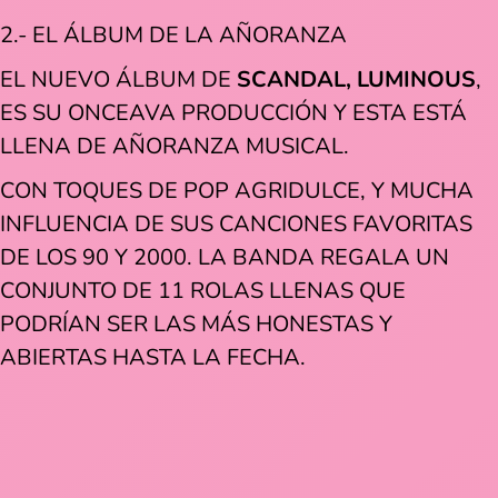
2.- EL ÁLBUM DE LA AÑORANZA
EL NUEVO ÁLBUM DE
SCANDAL, LUMINOUS
,
ES SU ONCEAVA PRODUCCIÓN Y ESTA ESTÁ
LLENA DE AÑORANZA MUSICAL.
CON TOQUES DE POP AGRIDULCE, Y MUCHA
INFLUENCIA DE SUS CANCIONES FAVORITAS
DE LOS 90 Y 2000. LA BANDA REGALA UN
CONJUNTO DE 11 ROLAS LLENAS QUE
PODRÍAN SER LAS MÁS HONESTAS Y
ABIERTAS HASTA LA FECHA.