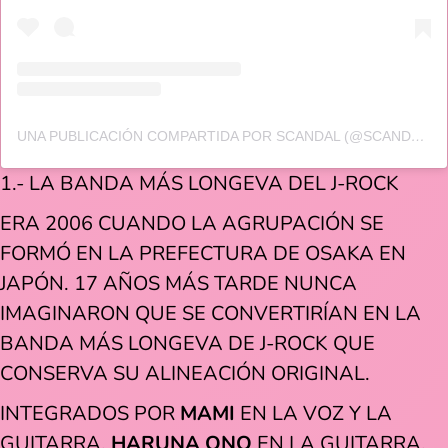
UNA PUBLICACIÓN COMPARTIDA POR SCANDAL (@SCANDAL_BAND_OFFICIAL)
1.- LA BANDA MÁS LONGEVA DEL J-ROCK
ERA 2006 CUANDO LA AGRUPACIÓN SE
FORMÓ EN LA PREFECTURA DE OSAKA EN
JAPÓN. 17 AÑOS MÁS TARDE NUNCA
IMAGINARON QUE SE CONVERTIRÍAN EN LA
BANDA MÁS LONGEVA DE J-ROCK QUE
CONSERVA SU ALINEACIÓN ORIGINAL.
INTEGRADOS POR
MAMI
EN LA VOZ Y LA
GUITARRA,
HARUNA ONO
EN LA GUITARRA,