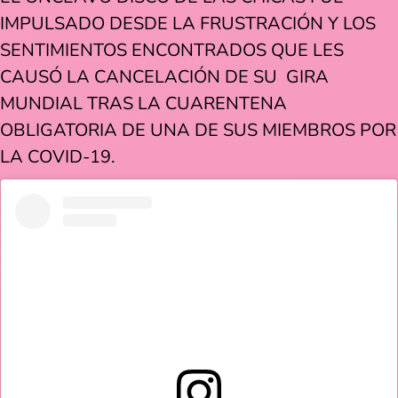
IMPULSADO DESDE LA FRUSTRACIÓN Y LOS
SENTIMIENTOS ENCONTRADOS QUE LES
CAUSÓ LA CANCELACIÓN DE SU GIRA
MUNDIAL TRAS LA CUARENTENA
OBLIGATORIA DE UNA DE SUS MIEMBROS POR
LA COVID-19.