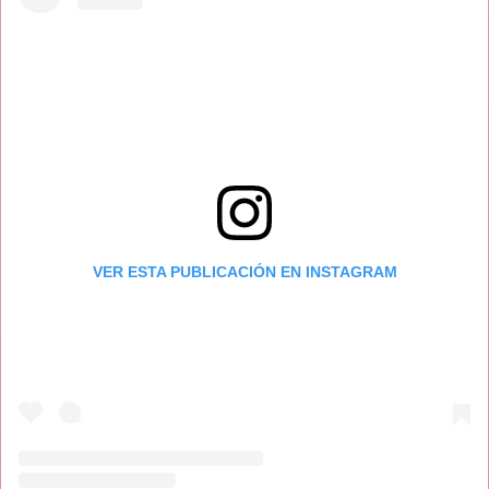
VER ESTA PUBLICACIÓN EN INSTAGRAM