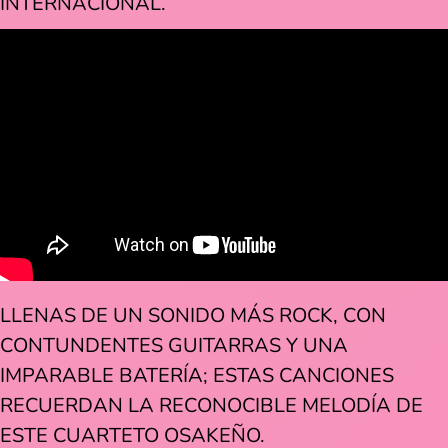
INTERNACIONAL.
LLENAS DE UN SONIDO MÁS ROCK, CON
CONTUNDENTES GUITARRAS Y UNA
IMPARABLE BATERÍA; ESTAS CANCIONES
RECUERDAN LA RECONOCIBLE MELODÍA DE
ESTE CUARTETO OSAKEÑO.