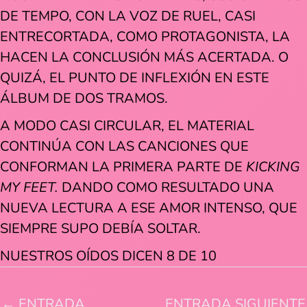
DE TEMPO, CON LA VOZ DE RUEL, CASI
ENTRECORTADA, COMO PROTAGONISTA, LA
HACEN LA CONCLUSIÓN MÁS ACERTADA. O
QUIZÁ, EL PUNTO DE INFLEXIÓN EN ESTE
ÁLBUM DE DOS TRAMOS.
A MODO CASI CIRCULAR, EL MATERIAL
CONTINÚA CON LAS CANCIONES QUE
CONFORMAN LA PRIMERA PARTE DE
KICKING
MY FEET.
DANDO COMO RESULTADO UNA
NUEVA LECTURA A ESE AMOR INTENSO, QUE
SIEMPRE SUPO DEBÍA SOLTAR.
NUESTROS OÍDOS DICEN 8 DE 10
←
ENTRADA
ENTRADA SIGUIENTE