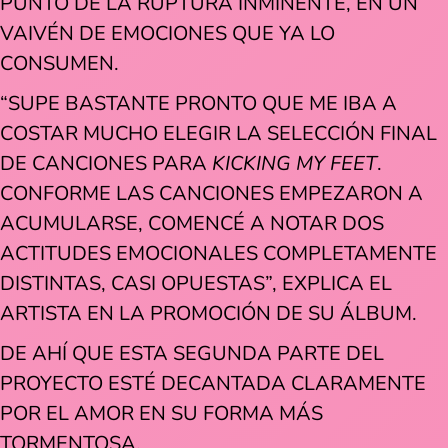
PUNTO DE LA RUPTURA INMINENTE, EN UN
VAIVÉN DE EMOCIONES QUE YA LO
CONSUMEN.
“SUPE BASTANTE PRONTO QUE ME IBA A
COSTAR MUCHO ELEGIR LA SELECCIÓN FINAL
DE CANCIONES PARA
KICKING MY FEET
.
CONFORME LAS CANCIONES EMPEZARON A
ACUMULARSE, COMENCÉ A NOTAR DOS
ACTITUDES EMOCIONALES COMPLETAMENTE
DISTINTAS, CASI OPUESTAS”, EXPLICA EL
ARTISTA EN LA PROMOCIÓN DE SU ÁLBUM.
DE AHÍ QUE ESTA SEGUNDA PARTE DEL
PROYECTO ESTÉ DECANTADA CLARAMENTE
POR EL AMOR EN SU FORMA MÁS
TORMENTOSA.