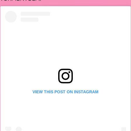
VIEW THIS POST ON INSTAGRAM