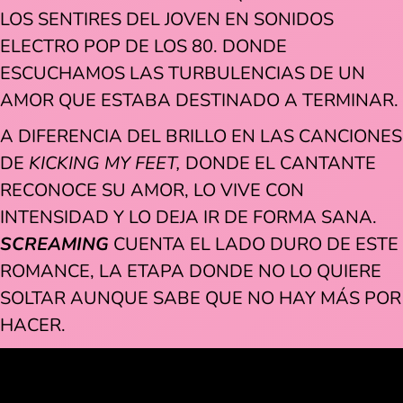
LOS SENTIRES DEL JOVEN EN SONIDOS
ELECTRO POP DE LOS 80. DONDE
ESCUCHAMOS LAS TURBULENCIAS DE UN
AMOR QUE ESTABA DESTINADO A TERMINAR.
A DIFERENCIA DEL BRILLO EN LAS CANCIONES
DE
KICKING MY FEET,
DONDE EL CANTANTE
RECONOCE SU AMOR, LO VIVE CON
INTENSIDAD Y LO DEJA IR DE FORMA SANA.
SCREAMING
CUENTA EL LADO DURO DE ESTE
ROMANCE, LA ETAPA DONDE NO LO QUIERE
SOLTAR AUNQUE SABE QUE NO HAY MÁS POR
HACER.