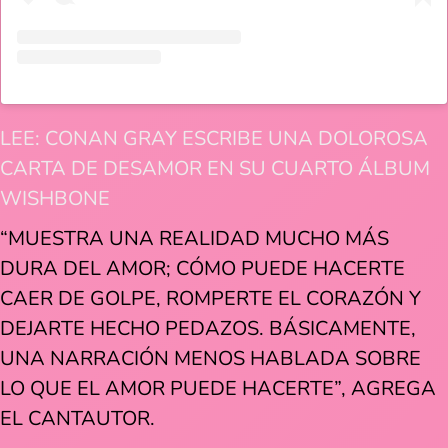
LEE: CONAN GRAY ESCRIBE UNA DOLOROSA
CARTA DE DESAMOR EN SU CUARTO ÁLBUM
WISHBONE
“MUESTRA UNA REALIDAD MUCHO MÁS
DURA DEL AMOR; CÓMO PUEDE HACERTE
CAER DE GOLPE, ROMPERTE EL CORAZÓN Y
DEJARTE HECHO PEDAZOS. BÁSICAMENTE,
UNA NARRACIÓN MENOS HABLADA SOBRE
LO QUE EL AMOR PUEDE HACERTE”, AGREGA
EL CANTAUTOR.