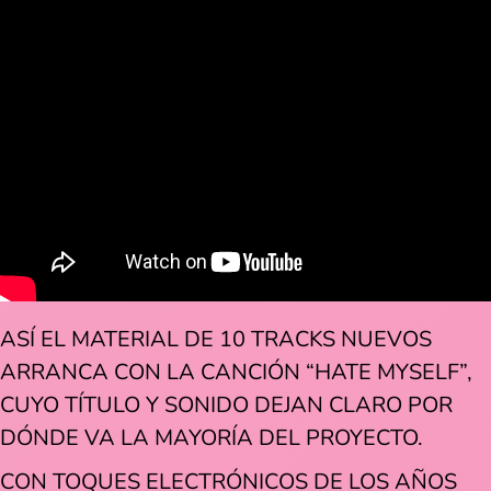
ASÍ EL MATERIAL DE 10 TRACKS NUEVOS
ARRANCA CON LA CANCIÓN “HATE MYSELF”,
CUYO TÍTULO Y SONIDO DEJAN CLARO POR
DÓNDE VA LA MAYORÍA DEL PROYECTO.
CON TOQUES ELECTRÓNICOS DE LOS AÑOS