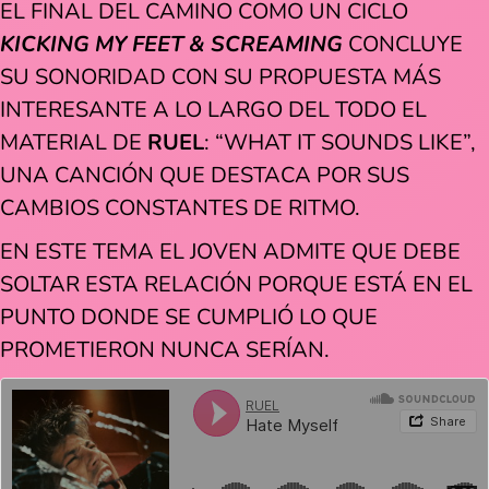
EL FINAL DEL CAMINO COMO UN CICLO
KICKING MY FEET & SCREAMING
CONCLUYE
SU SONORIDAD CON SU PROPUESTA MÁS
INTERESANTE A LO LARGO DEL TODO EL
MATERIAL DE
RUEL
: “WHAT IT SOUNDS LIKE”,
UNA CANCIÓN QUE DESTACA POR SUS
CAMBIOS CONSTANTES DE RITMO.
EN ESTE TEMA EL JOVEN ADMITE QUE DEBE
SOLTAR ESTA RELACIÓN PORQUE ESTÁ EN EL
PUNTO DONDE SE CUMPLIÓ LO QUE
PROMETIERON NUNCA SERÍAN.