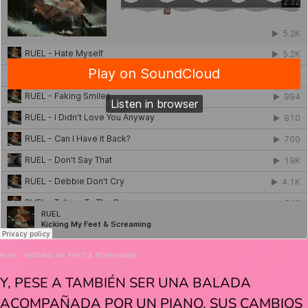
RUEL
·
KICKING MY FEET & SCREAMING
Y, PESE A TAMBIÉN SER UNA BALADA
ACOMPAÑADA POR UN PIANO, SUS CAMBIOS