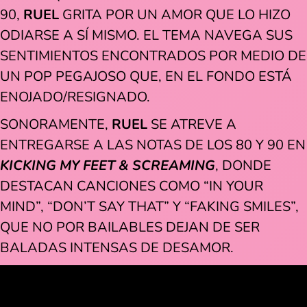
90,
RUEL
GRITA POR UN AMOR QUE LO HIZO
ODIARSE A SÍ MISMO. EL TEMA NAVEGA SUS
SENTIMIENTOS ENCONTRADOS POR MEDIO DE
UN POP PEGAJOSO QUE, EN EL FONDO ESTÁ
ENOJADO/RESIGNADO.
SONORAMENTE,
RUEL
SE ATREVE A
ENTREGARSE A LAS NOTAS DE LOS 80 Y 90 EN
KICKING MY FEET & SCREAMING
, DONDE
DESTACAN CANCIONES COMO “IN YOUR
MIND”, “DON’T SAY THAT” Y “FAKING SMILES”,
QUE NO POR BAILABLES DEJAN DE SER
BALADAS INTENSAS DE DESAMOR.