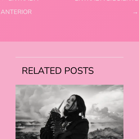
ANTERIOR
→
RELATED POSTS