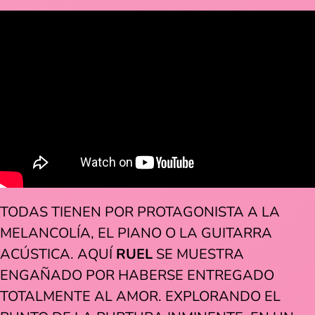
TODAS TIENEN POR PROTAGONISTA A LA
MELANCOLÍA, EL PIANO O LA GUITARRA
ACÚSTICA. AQUÍ
RUEL
SE MUESTRA
ENGAÑADO POR HABERSE ENTREGADO
TOTALMENTE AL AMOR. EXPLORANDO EL