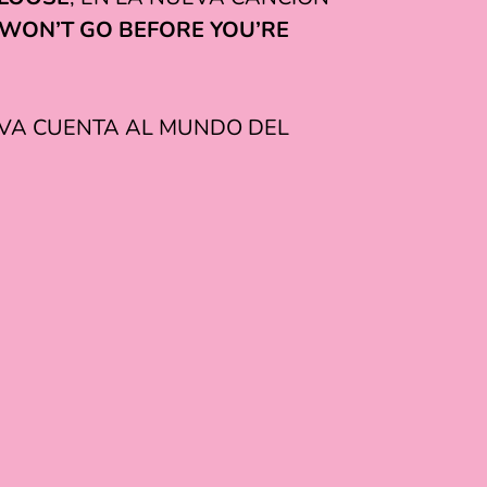
WON’T GO BEFORE YOU’RE
UEVA CUENTA AL MUNDO DEL