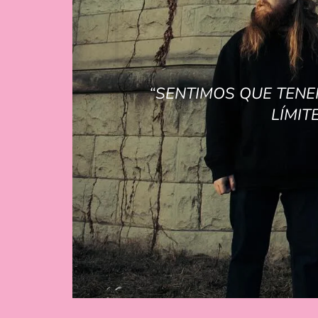
“SENTIMOS QUE TENE
LÍMIT