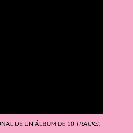
ONAL DE UN ÁLBUM DE 10
TRACKS
,