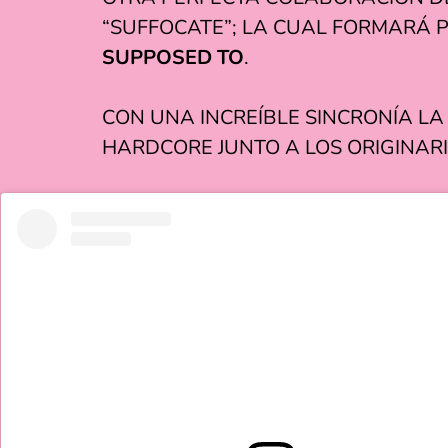
“SUFFOCATE”; LA CUAL FORMARÁ 
SUPPOSED TO
.
CON UNA INCREÍBLE SINCRONÍA LA
HARDCORE JUNTO A LOS ORIGINARI