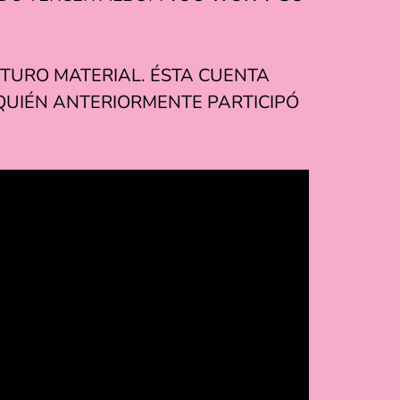
UTURO MATERIAL. ÉSTA CUENTA
 QUIÉN ANTERIORMENTE PARTICIPÓ