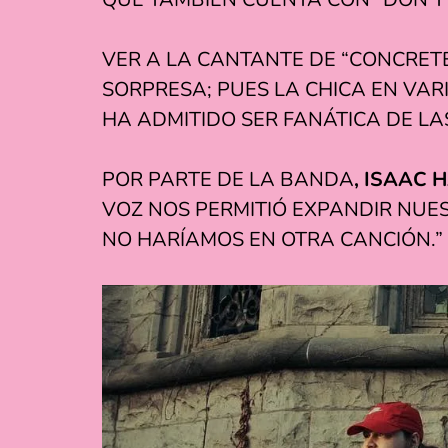
VER A LA CANTANTE DE “CONCRET
SORPRESA; PUES LA CHICA EN VAR
HA ADMITIDO SER FANÁTICA DE L
POR PARTE DE LA BANDA
, ISAAC 
VOZ NOS PERMITIÓ EXPANDIR NUE
NO HARÍAMOS EN OTRA CANCIÓN.”