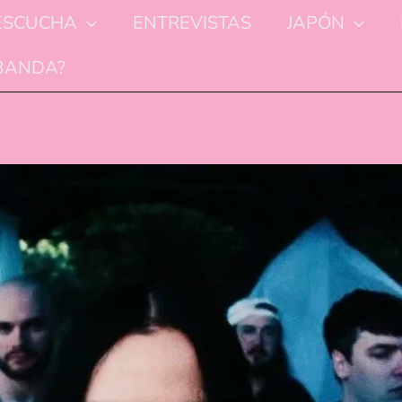
ESCUCHA
ENTREVISTAS
JAPÓN
 BANDA?