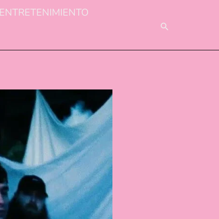
ENTRETENIMIENTO
BUSCAR