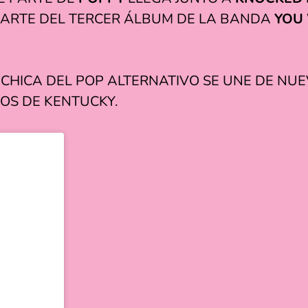
PARTE DEL TERCER ÁLBUM DE LA BANDA
YOU 
 CHICA DEL POP ALTERNATIVO SE UNE DE N
OS DE KENTUCKY.