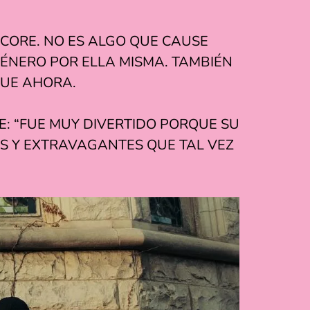
CORE. NO ES ALGO QUE CAUSE
GÉNERO POR ELLA MISMA. TAMBIÉN
FUE AHORA.
UE: “FUE MUY DIVERTIDO PORQUE SU
S Y EXTRAVAGANTES QUE TAL VEZ