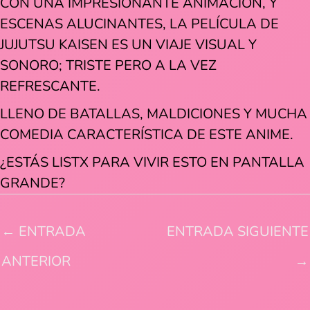
CON UNA IMPRESIONANTE ANIMACIÓN, Y
ESCENAS ALUCINANTES, LA PELÍCULA DE
JUJUTSU KAISEN ES UN VIAJE VISUAL Y
SONORO; TRISTE PERO A LA VEZ
REFRESCANTE.
LLENO DE BATALLAS, MALDICIONES Y MUCHA
COMEDIA CARACTERÍSTICA DE ESTE ANIME.
¿ESTÁS LISTX PARA VIVIR ESTO EN PANTALLA
GRANDE?
←
ENTRADA
ENTRADA SIGUIENTE
ANTERIOR
→