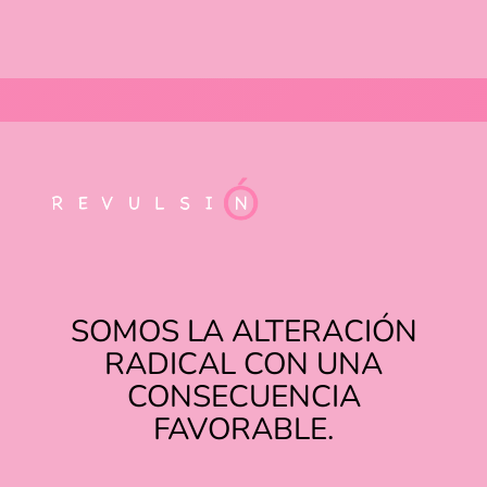
SOMOS LA ALTERACIÓN
RADICAL CON UNA
CONSECUENCIA
FAVORABLE.