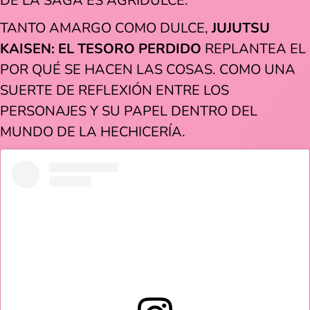
DE LA SAGA ES AGRIDULCE.
TANTO AMARGO COMO DULCE,
JUJUTSU
KAISEN: EL TESORO PERDIDO
REPLANTEA EL
POR QUÉ SE HACEN LAS COSAS. COMO UNA
SUERTE DE REFLEXIÓN ENTRE LOS
PERSONAJES Y SU PAPEL DENTRO DEL
MUNDO DE LA HECHICERÍA.