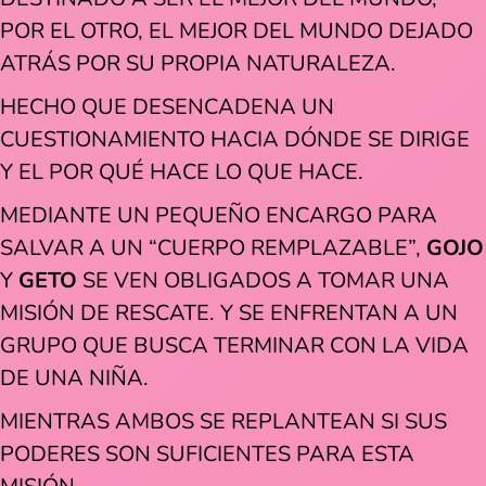
POR EL OTRO, EL MEJOR DEL MUNDO DEJADO
ATRÁS POR SU PROPIA NATURALEZA.
HECHO QUE DESENCADENA UN
CUESTIONAMIENTO HACIA DÓNDE SE DIRIGE
Y EL POR QUÉ HACE LO QUE HACE.
MEDIANTE UN PEQUEÑO ENCARGO PARA
SALVAR A UN “CUERPO REMPLAZABLE”,
GOJO
Y
GETO
SE VEN OBLIGADOS A TOMAR UNA
MISIÓN DE RESCATE. Y SE ENFRENTAN A UN
GRUPO QUE BUSCA TERMINAR CON LA VIDA
DE UNA NIÑA.
MIENTRAS AMBOS SE REPLANTEAN SI SUS
PODERES SON SUFICIENTES PARA ESTA