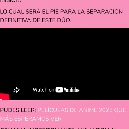
MISIÓN.
LO CUAL SERÁ EL PIE PARA LA SEPARACIÓN
DEFINITIVA DE ESTE DÚO.
PUDES LEER:
PELÍCULAS DE ANIME 2025 QUE
MÁS ESPERAMOS VER