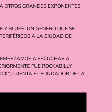
ER A OTROS GRANDES EXPONENTES
E Y BLUES. UN GÉNERO QUE SE
PERIFÉRICOS A LA CIUDAD DE
A EMPEZAMOS A ESCUCHAR A
ERIORMENTE FUE ROCKABILLY,
OCK”, CUENTA EL FUNDADOR DE LA