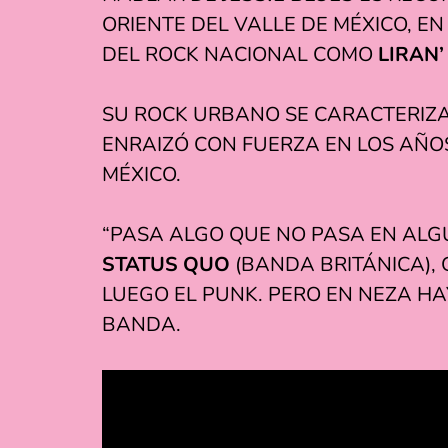
ORIENTE DEL VALLE DE MÉXICO, E
DEL ROCK NACIONAL COMO
LIRAN’
SU ROCK URBANO SE CARACTERIZA 
ENRAIZÓ CON FUERZA EN LOS AÑOS
MÉXICO.
“PASA ALGO QUE NO PASA EN ALG
STATUS QUO
(BANDA BRITÁNICA),
LUEGO EL PUNK. PERO EN NEZA H
BANDA.