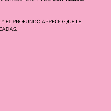
 Y EL PROFUNDO APRECIO QUE LE
ÉCADAS.