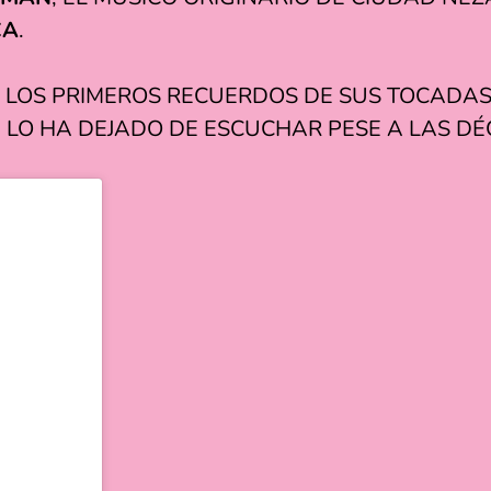
CA
.
 LOS PRIMEROS RECUERDOS DE SUS TOCADAS
A LO HA DEJADO DE ESCUCHAR PESE A LAS D