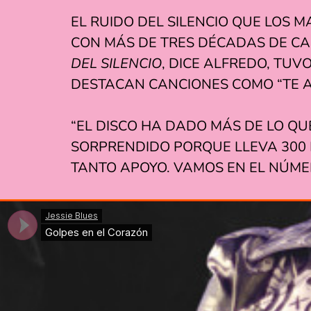
EL RUIDO DEL SILENCIO QUE LOS 
CON MÁS DE TRES DÉCADAS DE CA
DEL SILENCIO
, DICE ALFREDO, TU
DESTACAN CANCIONES COMO “TE A
“EL DISCO HA DADO MÁS DE LO QU
SORPRENDIDO PORQUE LLEVA 300
TANTO APOYO. VAMOS EN EL NÚMER