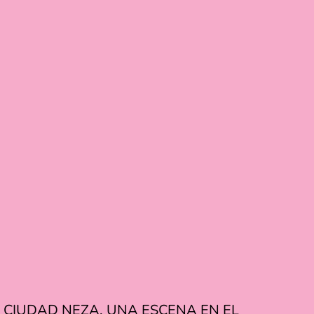
 CIUDAD NEZA. UNA ESCENA EN EL