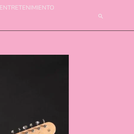
ENTRETENIMIENTO
BUSCAR