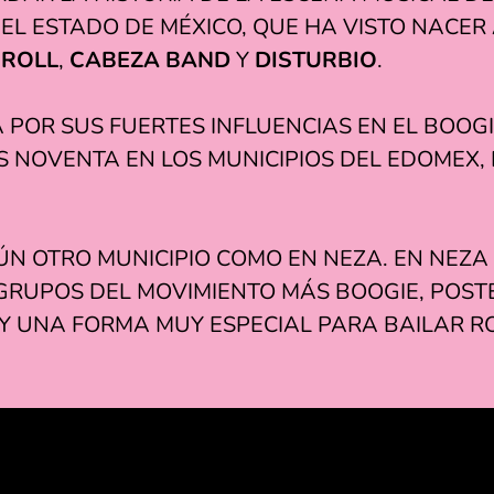
N EL ESTADO DE MÉXICO, QUE HA VISTO NAC
 ROLL
,
CABEZA BAND
Y
DISTURBIO
.
POR SUS FUERTES INFLUENCIAS EN EL BOOGI
 NOVENTA EN LOS MUNICIPIOS DEL EDOMEX, 
ÚN OTRO MUNICIPIO COMO EN NEZA. EN NEZ
 GRUPOS DEL MOVIMIENTO MÁS BOOGIE, POST
AY UNA FORMA MUY ESPECIAL PARA BAILAR R