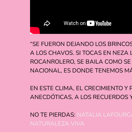
“SE FUERON DEJANDO LOS BRINCOS
A LOS CHAVOS. SI TOCAS EN NEZA
ROCANROLERO, SE BAILA COMO SE
NACIONAL, ES DONDE TENEMOS MÁ
EN ESTE CLIMA, EL CRECIMIENTO
ANECDÓTICAS, A LOS RECUERDOS Y
NO TE PIERDAS:
NATALIA LAFOURCA
NATURALEZA VIVA