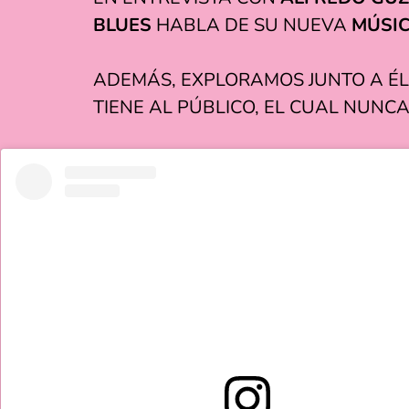
BLUES
HABLA DE SU NUEVA
MÚSI
ADEMÁS, EXPLORAMOS JUNTO A ÉL
TIENE AL PÚBLICO, EL CUAL NUNC