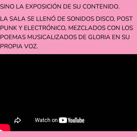
SINO LA EXPOSICIÓN DE SU CONTENIDO.
LA SALA SE LLENÓ DE SONIDOS DISCO, POST
PUNK Y ELECTRÓNICO, MEZCLADOS CON LOS
POEMAS MUSICALIZADOS DE GLORIA EN SU
PROPIA VOZ.