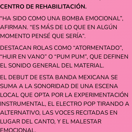
CENTRO DE REHABILITACIÓN.
“HA SIDO COMO UNA BOMBA EMOCIONAL”,
AFIRMAN. “ES MÁS DE LO QUE EN ALGÚN
MOMENTO PENSÉ QUE SERÍA”.
DESTACAN ROLAS COMO “ATORMENTADO”,
“HUIR EN VANO” O “PUM PUM”, QUE DEFINEN
EL SONIDO GENERAL DEL MATERIAL.
EL DEBUT DE ESTA BANDA MEXICANA SE
SUMA A LA SONORIDAD DE UNA ESCENA
LOCAL QUE OPTA POR LA EXPERIMENTACIÓN
INSTRUMENTAL, EL ELECTRO POP TIRANDO A
ALTERNATIVO, LAS VOCES RECITADAS EN
LUGAR DEL CANTO, Y EL MALESTAR
EMOCIONAL.