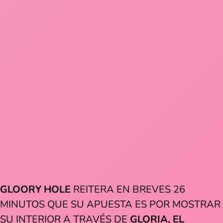
GLOORY HOLE
REITERA EN BREVES 26
MINUTOS QUE SU APUESTA ES POR MOSTRAR
SU INTERIOR A TRAVÉS DE
GLORIA, EL