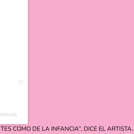
KRAUSS)
NTES COMO DE LA INFANCIA”, DICE EL ARTISTA