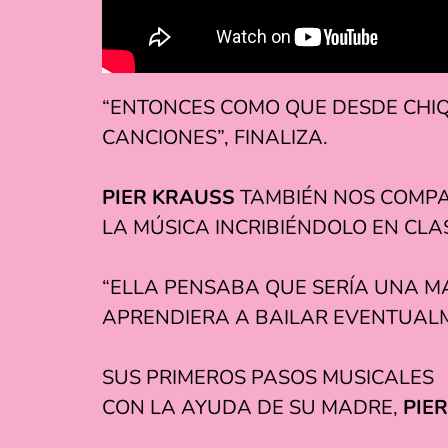
“ENTONCES COMO QUE DESDE CHIQ
CANCIONES”, FINALIZA.
PIER KRAUSS
TAMBIÉN NOS COMPAR
LA MÚSICA INCRIBIÉNDOLO EN CLA
“ELLA PENSABA QUE SERÍA UNA MA
APRENDIERA A BAILAR EVENTUAL
SUS PRIMEROS PASOS MUSICALES
CON LA AYUDA DE SU MADRE,
PIER