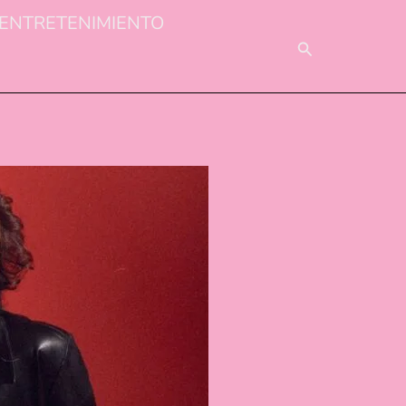
ENTRETENIMIENTO
BUSCAR