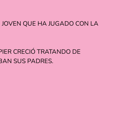
 JOVEN QUE HA JUGADO CON LA
 PIER CRECIÓ TRATANDO DE
BAN SUS PADRES.