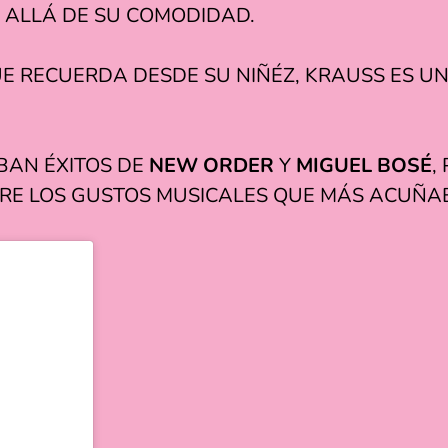
 ALLÁ DE SU COMODIDAD.
 RECUERDA DESDE SU NIÑÉZ, KRAUSS ES UN
BAN ÉXITOS DE
NEW ORDER
Y
MIGUEL BOSÉ
,
RE LOS GUSTOS MUSICALES QUE MÁS ACUÑA