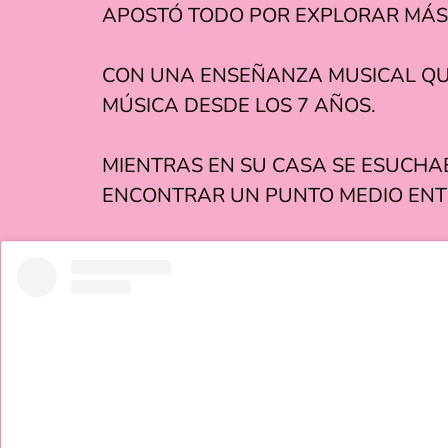
APOSTÓ TODO POR EXPLORAR MÁS
CON UNA ENSEÑANZA MUSICAL QUE
MÚSICA DESDE LOS 7 AÑOS.
MIENTRAS EN SU CASA SE ESUCHA
ENCONTRAR UN PUNTO MEDIO ENT