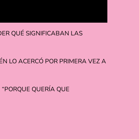
ER QUÉ SIGNIFICABAN LAS
ÉN LO ACERCÓ POR PRIMERA VEZ A
. “PORQUE QUERÍA QUE