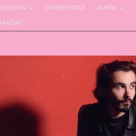
ESCUCHA
ENTREVISTAS
JAPÓN
 BANDA?