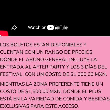
LOS BOLETOS ESTÁN DISPONIBLES Y
CUENTAN CON UN RANGO DE PRECIOS
DONDE EL ABONO GENERAL INCLUYE LA
ENTRADA AL AFTER PARTY Y LOS 3 DÍAS DEL
FESTIVAL, CON UN COSTO DE $1,000.00 MXN.
MIENTRAS LA ZONA PREFERENTE TIENE UN
COSTO DE $1,500.00 MXN, DONDE EL PLUS
ESTÁ EN LA VARIEDAD DE COMIDA Y BEBIDAS
EXCLUSIVAS PARA ESTE ACCESO.