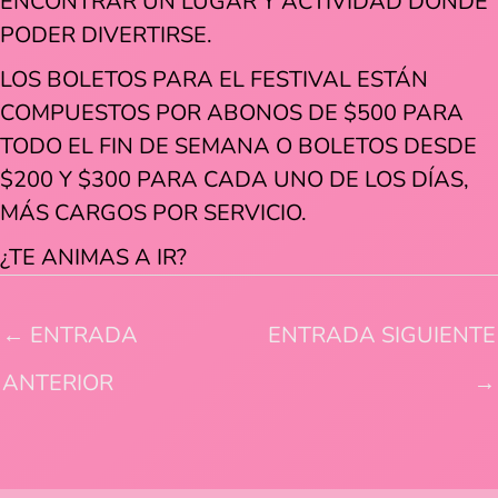
ENCONTRAR UN LUGAR Y ACTIVIDAD DÓNDE
PODER DIVERTIRSE.
LOS BOLETOS PARA EL FESTIVAL ESTÁN
COMPUESTOS POR ABONOS DE $500 PARA
TODO EL FIN DE SEMANA O BOLETOS DESDE
$200 Y $300 PARA CADA UNO DE LOS DÍAS,
MÁS CARGOS POR SERVICIO.
¿TE ANIMAS A IR?
←
ENTRADA
ENTRADA SIGUIENTE
ANTERIOR
→