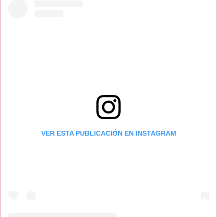
VER ESTA PUBLICACIÓN EN INSTAGRAM