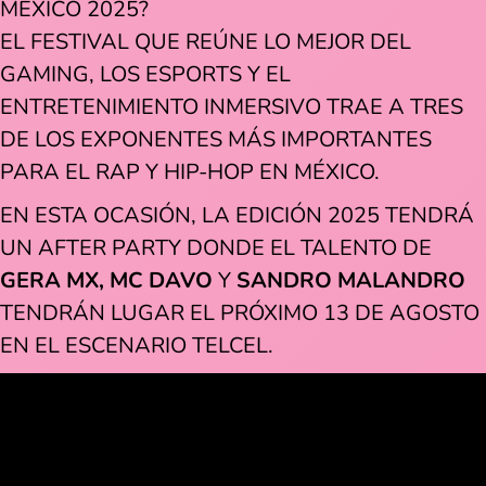
MÉXICO 2025?
EL FESTIVAL QUE REÚNE LO MEJOR DEL
GAMING, LOS ESPORTS Y EL
ENTRETENIMIENTO INMERSIVO TRAE A TRES
DE LOS EXPONENTES MÁS IMPORTANTES
PARA EL RAP Y HIP-HOP EN MÉXICO.
EN ESTA OCASIÓN, LA EDICIÓN 2025 TENDRÁ
UN AFTER PARTY DONDE EL TALENTO DE
GERA MX, MC DAVO
Y
SANDRO MALANDRO
TENDRÁN LUGAR EL PRÓXIMO 13 DE AGOSTO
EN EL ESCENARIO TELCEL.