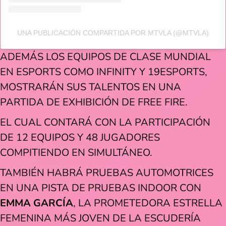
UNA PUBLICACIÓN COMPARTIDA POR MTVLA (@MTVLA)
ADEMÁS LOS EQUIPOS DE CLASE MUNDIAL
EN ESPORTS COMO INFINITY Y 19ESPORTS,
MOSTRARÁN SUS TALENTOS EN UNA
PARTIDA DE EXHIBICIÓN DE FREE FIRE.
EL CUAL CONTARÁ CON LA PARTICIPACIÓN
DE 12 EQUIPOS Y 48 JUGADORES
COMPITIENDO EN SIMULTÁNEO.
TAMBIÉN HABRÁ PRUEBAS AUTOMOTRICES
EN UNA PISTA DE PRUEBAS INDOOR CON
EMMA GARCÍA
, LA PROMETEDORA ESTRELLA
FEMENINA MÁS JOVEN DE LA ESCUDERÍA