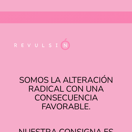
SOMOS LA ALTERACIÓN
RADICAL CON UNA
CONSECUENCIA
FAVORABLE.