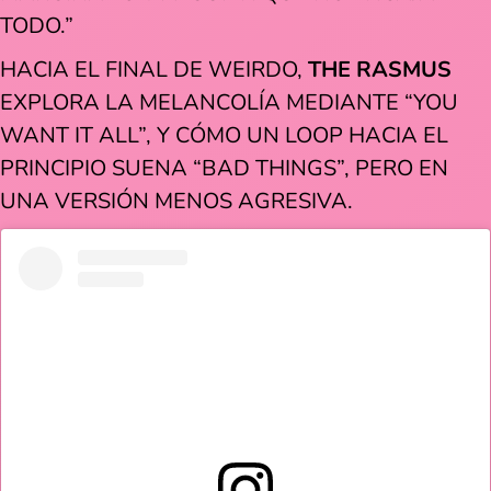
TODO.”
HACIA EL FINAL DE WEIRDO,
THE RASMUS
EXPLORA LA MELANCOLÍA MEDIANTE “YOU
WANT IT ALL”, Y CÓMO UN LOOP HACIA EL
PRINCIPIO SUENA “BAD THINGS”, PERO EN
UNA VERSIÓN MENOS AGRESIVA.