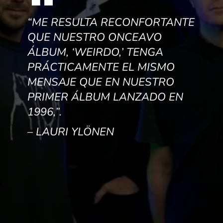
“ME RESULTA RECONFORTANTE
QUE NUESTRO ONCEAVO
ÁLBUM, ‘WEIRDO,’ TENGA
PRÁCTICAMENTE EL MISMO
MENSAJE QUE EN NUESTRO
PRIMER ÁLBUM LANZADO EN
1996,”.
– LAURI YLÖNEN