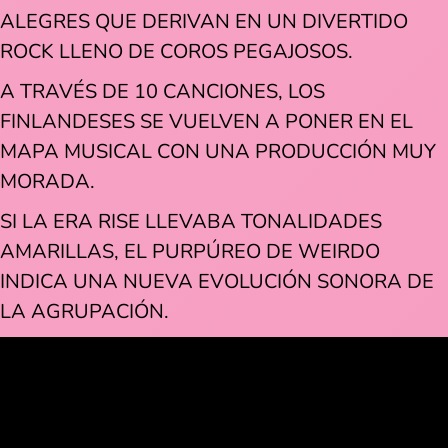
ALEGRES QUE DERIVAN EN UN DIVERTIDO
ROCK LLENO DE COROS PEGAJOSOS.
A TRAVÉS DE 10 CANCIONES, LOS
FINLANDESES SE VUELVEN A PONER EN EL
MAPA MUSICAL CON UNA PRODUCCIÓN MUY
MORADA.
SI LA ERA RISE LLEVABA TONALIDADES
AMARILLAS, EL PURPÚREO DE WEIRDO
INDICA UNA NUEVA EVOLUCIÓN SONORA DE
LA AGRUPACIÓN.