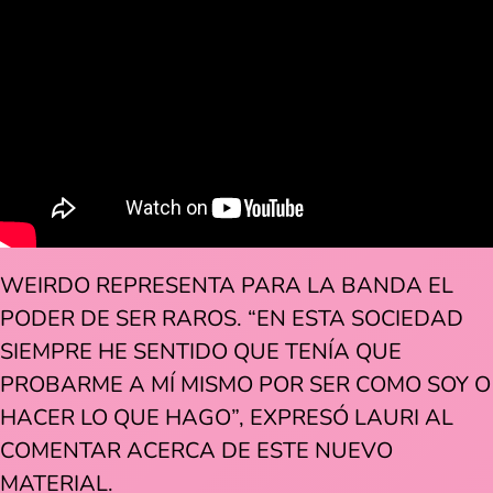
WEIRDO REPRESENTA PARA LA BANDA EL
PODER DE SER RAROS. “EN ESTA SOCIEDAD
SIEMPRE HE SENTIDO QUE TENÍA QUE
PROBARME A MÍ MISMO POR SER COMO SOY O
HACER LO QUE HAGO”, EXPRESÓ LAURI AL
COMENTAR ACERCA DE ESTE NUEVO
MATERIAL.