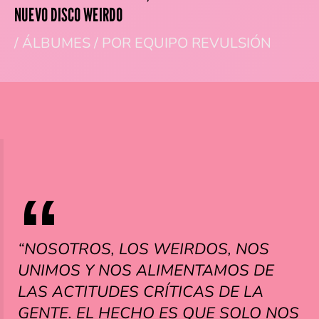
NUEVO DISCO WEIRDO
/
ÁLBUMES
/ POR
EQUIPO REVULSIÓN
“NOSOTROS, LOS WEIRDOS, NOS
UNIMOS Y NOS ALIMENTAMOS DE
LAS ACTITUDES CRÍTICAS DE LA
GENTE. EL HECHO ES QUE SOLO NOS