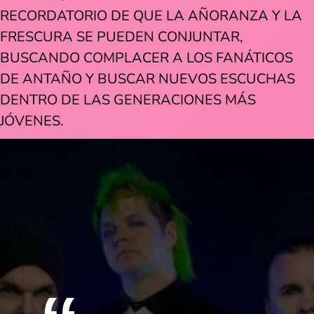
RECORDATORIO DE QUE LA AÑORANZA Y LA
FRESCURA SE PUEDEN CONJUNTAR,
BUSCANDO COMPLACER A LOS FANÁTICOS
DE ANTAÑO Y BUSCAR NUEVOS ESCUCHAS
DENTRO DE LAS GENERACIONES MÁS
JÓVENES.