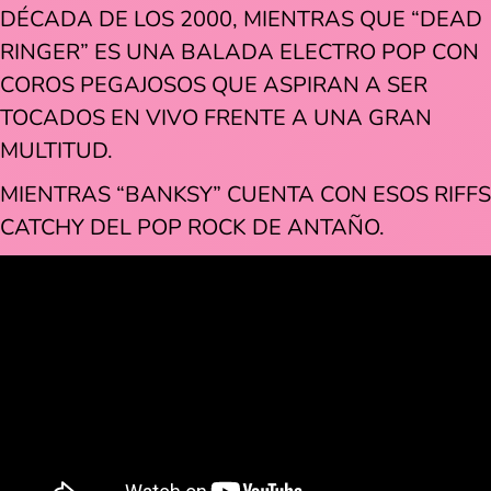
DÉCADA DE LOS 2000, MIENTRAS QUE “DEAD
RINGER” ES UNA BALADA ELECTRO POP CON
COROS PEGAJOSOS QUE ASPIRAN A SER
TOCADOS EN VIVO FRENTE A UNA GRAN
MULTITUD.
MIENTRAS “BANKSY” CUENTA CON ESOS RIFFS
CATCHY DEL POP ROCK DE ANTAÑO.