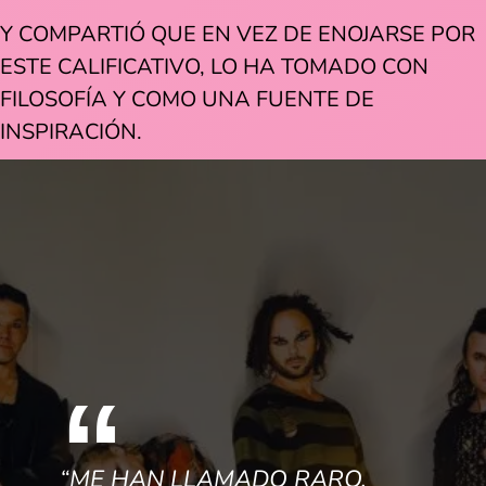
Y COMPARTIÓ QUE EN VEZ DE ENOJARSE POR
ESTE CALIFICATIVO, LO HA TOMADO CON
FILOSOFÍA Y COMO UNA FUENTE DE
INSPIRACIÓN.
“ME HAN LLAMADO RARO,