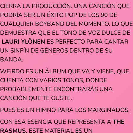
CIERRA LA PRODUCCIÓN. UNA CANCIÓN QUE
PODRÍA SER UN ÉXITO POP DE LOS 90 DE
CUALQUIER BOYBAND DEL MOMENTO. LO QUE
DEMUESTRA QUE EL TONO DE VOZ DULCE DE
LAURI YLÖNEN
ES PERFECTO PARA CANTAR
UN SINFÍN DE GÉNEROS DENTRO DE SU
BANDA.
WEIRDO ES UN ÁLBUM QUE VA Y VIENE, QUE
CUENTA CON VARIOS TONOS, DONDE
PROBABLEMENTE ENCONTRARÁS UNA
CANCIÓN QUE TE GUSTE.
PUES ES UN HIMNO PARA LOS MARGINADOS.
CON ESA ESENCIA QUE REPRESENTA A
THE
RASMUS
, ESTE MATERIAL ES UN