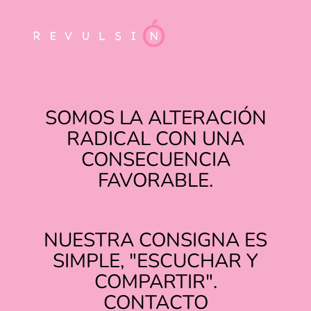
SOMOS LA ALTERACIÓN
RADICAL CON UNA
CONSECUENCIA
FAVORABLE.
NUESTRA CONSIGNA ES
SIMPLE, "ESCUCHAR Y
COMPARTIR".
TIKTOK
INSTAGRAM
CONTACTO