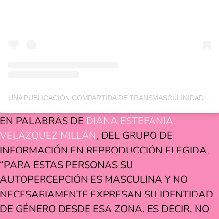
UNA PUBLICACIÓN COMPARTIDA DE TRANSMASCULINIDADES MX (@TRANSMASCULINIDADESMX)
EN PALABRAS DE
DIANA ESTEFANIA
VELÁZQUEZ
MILLÁN
, DEL GRUPO DE
INFORMACIÓN EN REPRODUCCIÓN ELEGIDA,
“PARA ESTAS PERSONAS SU
AUTOPERCEPCIÓN ES MASCULINA Y NO
NECESARIAMENTE EXPRESAN SU IDENTIDAD
DE GÉNERO DESDE ESA ZONA. ES DECIR, NO