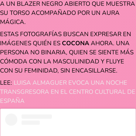
A UN BLAZER NEGRO ABIERTO QUE MUESTRA
SU TORSO ACOMPAÑADO POR UN AURA
MÁGICA.
ESTAS FOTOGRAFÍAS BUSCAN EXPRESAR EN
IMÁGENES QUIÉN ES
COCONA
AHORA. UNA
PERSONA NO BINARIA, QUIEN SE SIENTE MÁS
CÓMODA CON LA MASCULINIDAD Y FLUYE
CON SU FEMINIDAD, SIN ENCASILLARSE.
LEE:
LUISA ALMAGUER EVOCA UNA NOCHE
TRANSGRESORA EN EL CENTRO CULTURAL DE
ESPAÑA