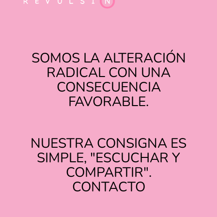
SOMOS LA ALTERACIÓN
RADICAL CON UNA
CONSECUENCIA
FAVORABLE.
NUESTRA CONSIGNA ES
SIMPLE, "ESCUCHAR Y
COMPARTIR".
TIKTOK
INSTAGRAM
CONTACTO