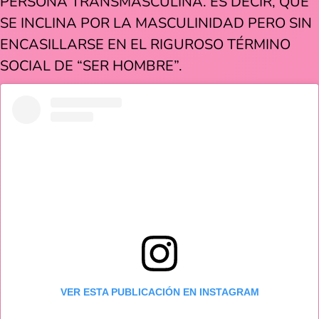
PERSONA TRANSMASCULINA. ES DECIR, QUE
SE INCLINA POR LA MASCULINIDAD PERO SIN
ENCASILLARSE EN EL RIGUROSO TÉRMINO
SOCIAL DE “SER HOMBRE”.
VER ESTA PUBLICACIÓN EN INSTAGRAM