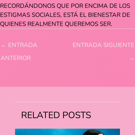
RECORDÁNDONOS QUE POR ENCIMA DE LOS
ESTIGMAS SOCIALES, ESTÁ EL BIENESTAR DE
QUIENES REALMENTE QUEREMOS SER.
←
ENTRADA
ENTRADA SIGUIENTE
ANTERIOR
→
RELATED POSTS