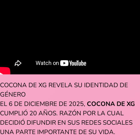
COCONA DE XG REVELA SU IDENTIDAD DE
GÉNERO
EL 6 DE DICIEMBRE DE 2025,
COCONA DE XG
CUMPLIÓ 20 AÑOS. RAZÓN POR LA CUAL
DECIDIÓ DIFUNDIR EN SUS REDES SOCIALES
UNA PARTE IMPORTANTE DE SU VIDA.