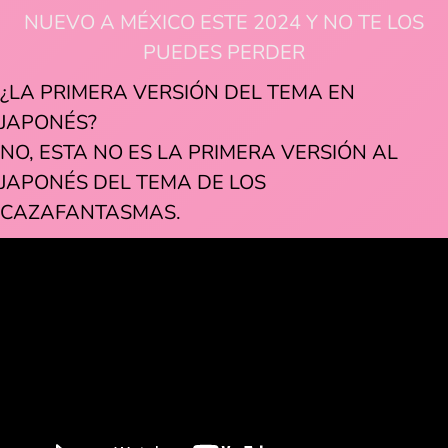
NUEVO A MÉXICO ESTE 2024 Y NO TE LOS
PUEDES PERDER
¿LA PRIMERA VERSIÓN DEL TEMA EN
JAPONÉS?
NO, ESTA NO ES LA PRIMERA VERSIÓN AL
JAPONÉS DEL TEMA DE LOS
CAZAFANTASMAS.