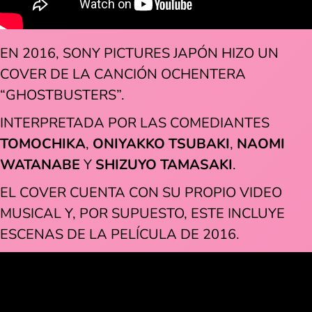
EN 2016, SONY PICTURES JAPÓN HIZO UN
COVER DE LA CANCIÓN OCHENTERA
“GHOSTBUSTERS”.
INTERPRETADA POR LAS COMEDIANTES
TOMOCHIKA
,
ONIYAKKO TSUBAKI
,
NAOMI
WATANABE
Y
SHIZUYO TAMASAKI
.
EL COVER CUENTA CON SU PROPIO VIDEO
MUSICAL Y, POR SUPUESTO, ESTE INCLUYE
ESCENAS DE LA PELÍCULA DE 2016.