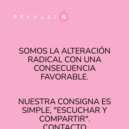
SOMOS LA ALTERACIÓN
RADICAL CON UNA
CONSECUENCIA
FAVORABLE.
NUESTRA CONSIGNA ES
SIMPLE, "ESCUCHAR Y
COMPARTIR".
TIKTOK
INSTAGRAM
CONTACTO