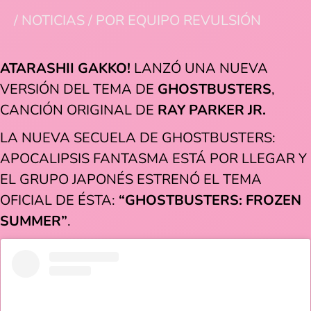
/
NOTICIAS
/ POR
EQUIPO REVULSIÓN
ATARASHII GAKKO!
LANZÓ UNA NUEVA
VERSIÓN DEL TEMA DE
GHOSTBUSTERS
,
CANCIÓN ORIGINAL DE
RAY PARKER JR.
LA NUEVA SECUELA DE GHOSTBUSTERS:
APOCALIPSIS FANTASMA ESTÁ POR LLEGAR Y
EL GRUPO JAPONÉS ESTRENÓ EL TEMA
OFICIAL DE ÉSTA:
“GHOSTBUSTERS: FROZEN
SUMMER”
.