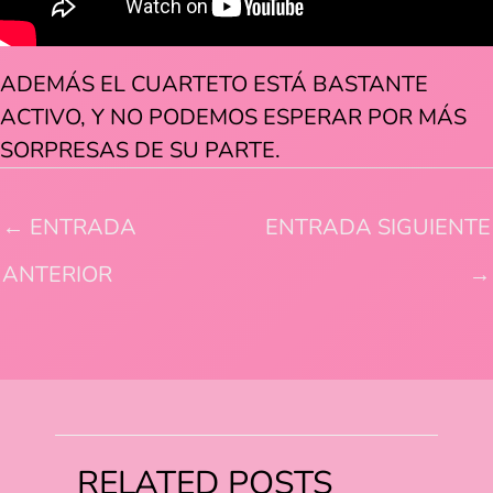
ADEMÁS EL CUARTETO ESTÁ BASTANTE
ACTIVO, Y NO PODEMOS ESPERAR POR MÁS
SORPRESAS DE SU PARTE.
←
ENTRADA
ENTRADA SIGUIENTE
ANTERIOR
→
RELATED POSTS