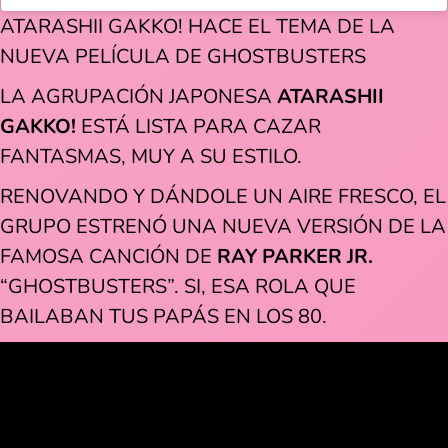
ATARASHII GAKKO! HACE EL TEMA DE LA
NUEVA PELÍCULA DE GHOSTBUSTERS
LA AGRUPACIÓN JAPONESA
ATARASHII
GAKKO!
ESTÁ LISTA PARA CAZAR
FANTASMAS, MUY A SU ESTILO.
RENOVANDO Y DÁNDOLE UN AIRE FRESCO, EL
GRUPO ESTRENÓ UNA NUEVA VERSIÓN DE LA
FAMOSA CANCIÓN DE
RAY PARKER JR.
“GHOSTBUSTERS”. SI, ESA ROLA QUE
BAILABAN TUS PAPÁS EN LOS 80.